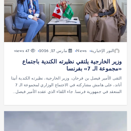
النور الإخبارية
News
مارس 27, 2026
47 views
وزير الخارجية يلتقي نظيرته الكندية باجتماع
«مجموعة الـ 7» بفرنسا
التقى الأمير فيصل بن فرحان، وزير الخارجية، نظيرته الكندية أنيتا
أناند، على هامش مشاركته في الاجتماع الوزاري لمجموعة الـ 7
المنعقد في جمهورية فرنسا. جاء اللقاء الذي عقده الأمير فيصل…