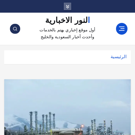
النور الاخبارية
أول موقع إخباري يهتم بالخدمات
وأحدث أخبار السعودية والخليج
الرئيسية