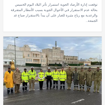
توقعت إدارة الأرصاد الجوية استمرار تأثر البلاد اليوم الخميس
بحالة عدم الاستقرار في الأحوال الجوية بسبب الأمطار المتفرقة
والرعدية مع رياح مثيرة للغبار على أن يبدأ بالاستقرار صباح غد
الجمعة…