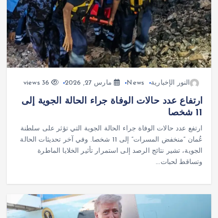
النور الإخبارية
News
مارس 27, 2026
36 views
ارتفاع عدد حالات الوفاة جراء الحالة الجوية إلى
11 شخصا
‏ارتفع عدد حالات الوفاة جراء الحالة الجوية التي تؤثر على سلطنة
‎عُمان “منخفض المسرات” إلى 11 شخصا. وفي آخر تحديثات الحالة
الجوية، تشير نتائج الرصد إلى استمرار تأثير الخلايا الماطرة
وتساقط لحبات…