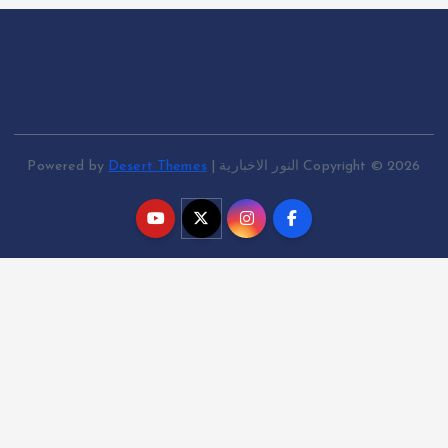
o
n
Copyright © 202 النور الاخبارية | Powered by
Desert Themes