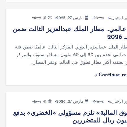
ر الإخبارية
News
مارس 27, 2026
41 views
 عالمي.. مطار الملك عبدالعزيز الثالث ضمن
202
ر الملك عبدالعزيز الدولي المركز الثالث عالميًا ضمن فئة
المطارات التي تخدم بين 50 إلى 60 مليون مسافر سنويًا، والمركز
بصفته أكثر مطار تطورًا في العالم. وقفز المطار…
Continue r
ر الإخبارية
News
مارس 27, 2026
41 views
ق المالية» تلزم مسؤولي «الخضري» بدفع