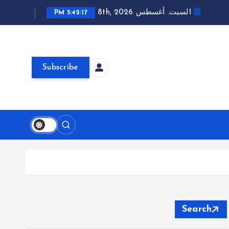
السبت. أغسطس 8th, 2026
5:42:19 PM
Subscribe
Search