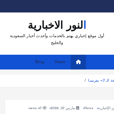
النور الاخبارية
أول موقع إخباري يهتم بالخدمات وأحدث أخبار السعودية
والخليج
Blog
Home
بفرنسا
ر الإخبارية
News
مارس 27, 2026
47 views