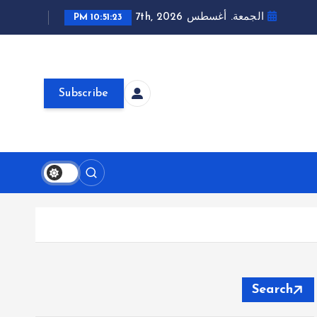
الجمعة. أغسطس 7th, 2026
10:51:24 PM
Subscribe
Search