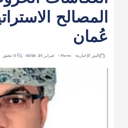
المصالح الاسترات
عُمان
النور الإخبارية
News
فبراير 25, 2026
0 تعليق