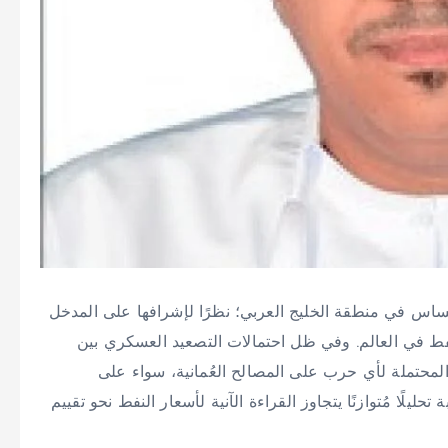
ساس في منطقة الخليج العربي؛ نظرًا لإشرافها على المدخل
نفط في العالم. وفي ظل احتمالات التصعيد العسكري بين
 المحتملة لأي حرب على المصالح العُمانية، سواء على
ليلًا مُتوازنًا يتجاوز القراءة الآنية لأسعار النفط نحو تقييم