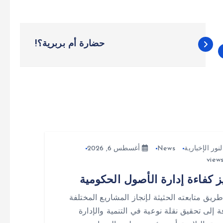
حضارة أم بربرية؟!
لنور الإخبارية
News
أغسطس 6, 2026
ز كفاءة إدارة الأصول الحكومية
ريق متابعته الحثيثة لإنجاز المشاريع المختلفة
ة إلى تحقيق نقلة نوعية في التنمية والإدارة