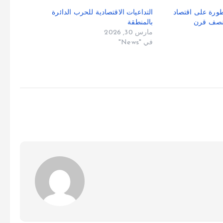
طورة على اقتصاد
التداعيات الاقتصادية للحرب الدائرة
نصف قرن
بالمنطقة
مارس 30, 2026
في "News"