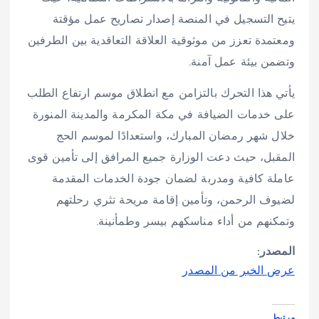
يتيح التسجيل في المنصة إصدار تصاريح عمل مؤقتة
ومعتمدة تعزز من موثوقية العلاقة التعاقدية بين الطرفين
وتضمن بيئة عمل آمنة.
يأتي هذا التحرك بالتزامن مع انطلاق موسم ارتفاع الطلب
على خدمات الضيافة في مكة المكرمة والمدينة المنورة
خلال شهر رمضان المبارك، واستعدادًا لموسم الحج
المقبل، حيث دعت الوزارة جميع المرافق إلى تأمين قوى
عاملة كافية ومدربة لضمان جودة الخدمات المقدمة
لضيوف الرحمن، وتأمين إقامة مريحة تثري رحلتهم
وتمكنهم من أداء مناسكهم بيسر وطمأنينة.
المصدر:
عرض الخبر من المصدر
مرتبط