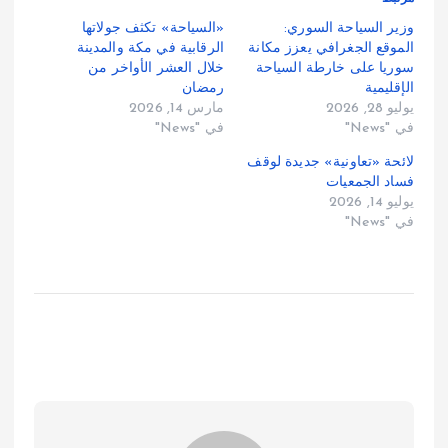
وزير السياحة السوري:
«السياحة» تكثف جولاتها
الموقع الجغرافي يعزز مكانة
الرقابية في مكة والمدينة
سوريا على خارطة السياحة
خلال العشر الأواخر من
الإقليمية
رمضان
يوليو 28, 2026
مارس 14, 2026
في "News"
في "News"
لائحة «تعاونية» جديدة لوقف
فساد الجمعيات
يوليو 14, 2026
في "News"