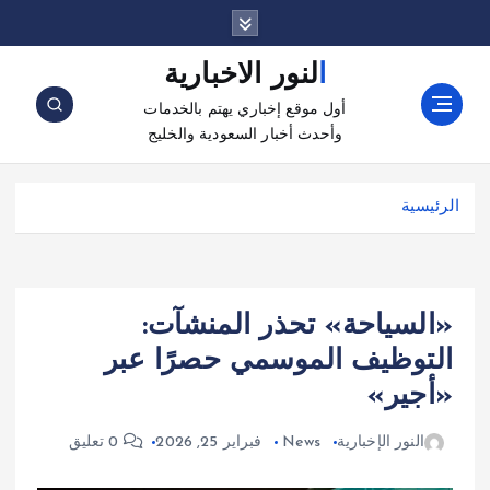
النور الاخبارية
أول موقع إخباري يهتم بالخدمات
وأحدث أخبار السعودية والخليج
الرئيسية
«السياحة» تحذر المنشآت:
التوظيف الموسمي حصرًا عبر
«أجير»
النور الإخبارية
News
فبراير 25, 2026
0 تعليق