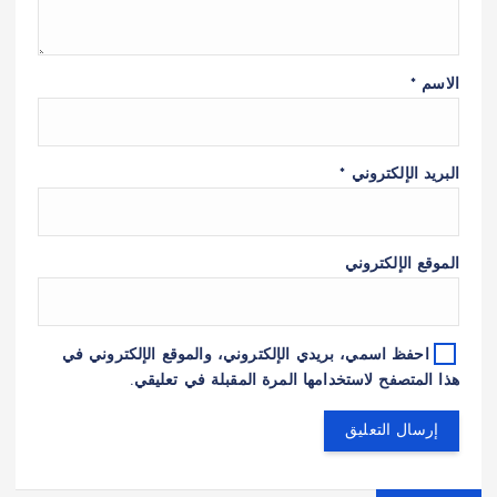
الاسم
*
البريد الإلكتروني
*
الموقع الإلكتروني
احفظ اسمي، بريدي الإلكتروني، والموقع الإلكتروني في
هذا المتصفح لاستخدامها المرة المقبلة في تعليقي.