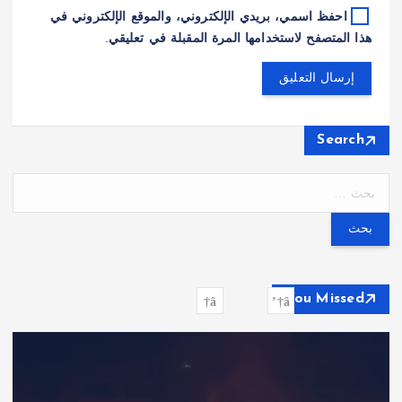
احفظ اسمي، بريدي الإلكتروني، والموقع الإلكتروني في
هذا المتصفح لاستخدامها المرة المقبلة في تعليقي.
Search
ا
ل
ب
ح
ث
ع
You Missed
ن
: