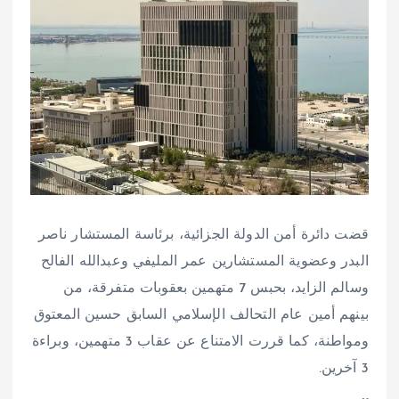
قضت دائرة أمن الدولة الجزائية، برئاسة المستشار ناصر
البدر وعضوية المستشارين عمر المليفي وعبدالله الفالح
وسالم الزايد، بحبس 7 متهمين بعقوبات متفرقة، من
بينهم أمين عام التحالف الإسلامي السابق حسين المعتوق
ومواطنة، كما قررت الامتناع عن عقاب 3 متهمين، وبراءة
3 آخرين.