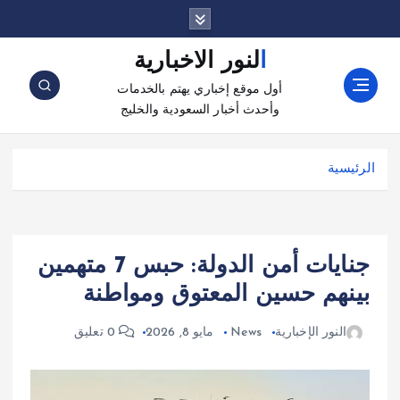
النور الاخبارية
أول موقع إخباري يهتم بالخدمات
وأحدث أخبار السعودية والخليج
الرئيسية
جنايات أمن الدولة: حبس 7 متهمين
بينهم حسين المعتوق ومواطنة
النور الإخبارية
News
مايو 8, 2026
0 تعليق