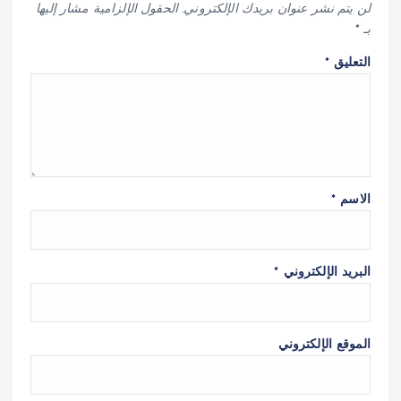
لن يتم نشر عنوان بريدك الإلكتروني.
الحقول الإلزامية مشار إليها
بـ
*
التعليق
*
الاسم
*
البريد الإلكتروني
*
الموقع الإلكتروني