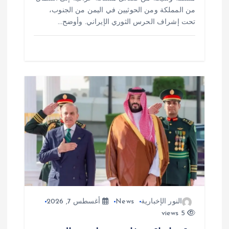
من المملكة ومن الحوثيين في اليمن من الجنوب،
تحت إشراف الحرس الثوري الإيراني. وأوضح…
النور الإخبارية
News
أغسطس 7, 2026
5 views