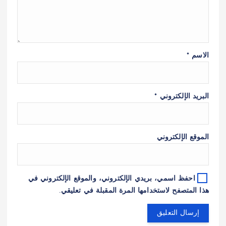
الاسم
*
البريد الإلكتروني
*
الموقع الإلكتروني
احفظ اسمي، بريدي الإلكتروني، والموقع الإلكتروني في
هذا المتصفح لاستخدامها المرة المقبلة في تعليقي.