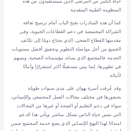
حياة الكثير من المرضى الذين سيستفيدون من هذه
المنظومة الطبية المتقدمة.
كما أن هذه المبادرات تفتح الباب أمام ترسيخ ثقافة
الشراكة المجتمعية في دعم القطاعات الحيوية، وفي
مقدمتها القطاع الصحي، الذي يحتاج دومًا إلى تكاتف
الجميع من أجل مواصلة التطوير وتحقيق أفضل مستويات
الخدمة. فالمجتمع الذي يساند مؤسساته الصحية، ويسهم
في تطويرها، إنما يبني مستقبلًا أكثر استقرارًا وأمانًا
لأبنائه.
وقد عُرفت أسرة بهوان على مدى سنوات طويلة
بحضورها في مختلف مجالات العمل المجتمعي والإنساني،
سواء في دعم التعليم أو الصحة أو غيرها من المجالات
التي تمس حياة الناس بشكل مباشر. ويأتي هذا الدعم
امتدادًا لهذا النهج الإنساني الذي يضع خدمة المجتمع ضمن