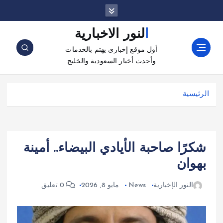
النور الاخبارية
أول موقع إخباري يهتم بالخدمات
وأحدث أخبار السعودية والخليج
الرئيسية
شكرًا صاحبة الأيادي البيضاء.. أمينة
بهوان
النور الإخبارية
News
مايو 8, 2026
0 تعليق