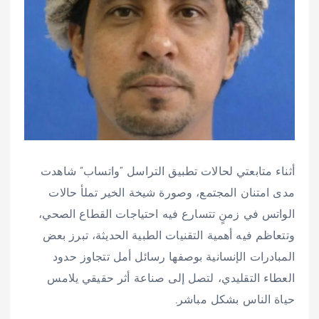
أثناء متابعتي لحالات تطبيق التراسل “واتساب” شاهدت
مدى امتنان المجتمع، وصورة شيخة الخير تملأ حالات
الواتس في زمنٍ تتسارع فيه احتياجات القطاع الصحي،
وتتعاظم فيه أهمية التقنيات الطبية الحديثة، تبرز بعض
المبادرات الإنسانية بوصفها رسائل أمل تتجاوز حدود
العطاء التقليدي، لتصل إلى صناعة أثر حقيقي يلامس
حياة الناس بشكل مباشر.