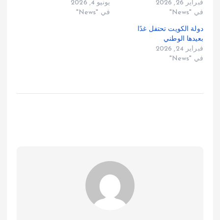
فبراير 26, 2026
يونيو 4, 2026
في "News"
في "News"
دولة الكويت تحتفل غدًا
بعيدها الوطني
فبراير 24, 2026
في "News"