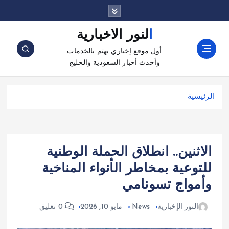
النور الاخبارية
أول موقع إخباري يهتم بالخدمات
وأحدث أخبار السعودية والخليج
الرئيسية
الاثنين.. انطلاق الحملة الوطنية
للتوعية بمخاطر الأنواء المناخية
وأمواج تسونامي
النور الإخبارية
News
مايو 10, 2026
0 تعليق