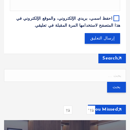
احفظ اسمي، بريدي الإلكتروني، والموقع الإلكتروني في
هذا المتصفح لاستخدامها المرة المقبلة في تعليقي.
Search
ا
ل
ب
ح
ث
ع
You Missed
ن
: