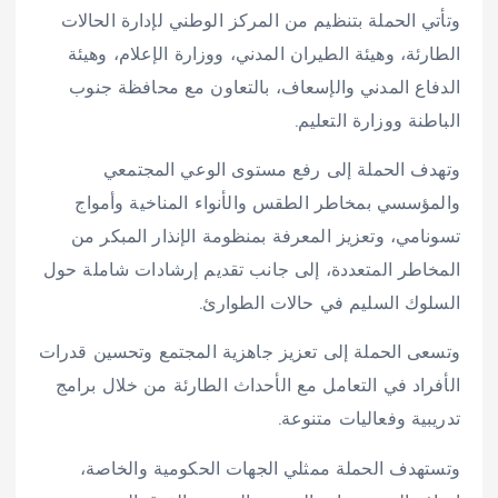
وتأتي الحملة بتنظيم من المركز الوطني لإدارة الحالات
الطارئة، وهيئة الطيران المدني، ووزارة الإعلام، وهيئة
الدفاع المدني والإسعاف، بالتعاون مع محافظة جنوب
الباطنة ووزارة التعليم.
وتهدف الحملة إلى رفع مستوى الوعي المجتمعي
والمؤسسي بمخاطر الطقس والأنواء المناخية وأمواج
تسونامي، وتعزيز المعرفة بمنظومة الإنذار المبكر من
المخاطر المتعددة، إلى جانب تقديم إرشادات شاملة حول
السلوك السليم في حالات الطوارئ.
وتسعى الحملة إلى تعزيز جاهزية المجتمع وتحسين قدرات
الأفراد في التعامل مع الأحداث الطارئة من خلال برامج
تدريبية وفعاليات متنوعة.
وتستهدف الحملة ممثلي الجهات الحكومية والخاصة،