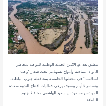
تنطلق بعد غدٍ الاثنين الحملة الوطنية للتوعية بمخاطر
الأنواء المناخية وأمواج تسونامي تحت شعار “وعيك
لسلامتك” في محطتها الخامسة بمحافظة جنوب الباطنة،
وتستمر 3 أيام وسوف يرعى فعاليات افتتاح الندوة سعادة
المهندس مسعود بن سعيد الهاشمي محافظ جنوب
الباطنة.