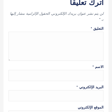
اترك تعليقاً
لن يتم نشر عنوان بريدك الإلكتروني.
الحقول الإلزامية مشار إليها
بـ
*
التعليق
*
الاسم
*
البريد الإلكتروني
*
الموقع الإلكتروني