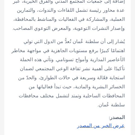
إضافة إلى جمعيات المجتمع المدني والفرق الخيرية، عبر
عدة محاور رئيسة تشمل اللقاءات والندوات، والتمارين
العملية، والمشاركة في الفعاليات والمناشط بالمحافظة،
وإصدار النشرات التوعوية، والمعرض التوعوي المصاحب.
يُشار إلى أن سلطنة عُمان تُعدُّ من الدول التي تولي
اهتمامًا كبيرًا برفع مستويات الجاهزية في مواجهة مخاطر
الأعاصير المدارية وأمواج تسونامي. وتأتي هذه الحملة
تأكيدًا على أهمية نشر ثقافة الوعي المجتمعي لضمان
استجابة فعّالة وسريعة في حالات الطوارئ، والحدّ من
الخسائر البشرية والمادية، حيث تبدأ فعالياتها من
المحافظات الساحلية وتمتد لتشمل مختلف محافظات
سلطنة عُمان.
المصدر:
عرض الخبر من المصدر