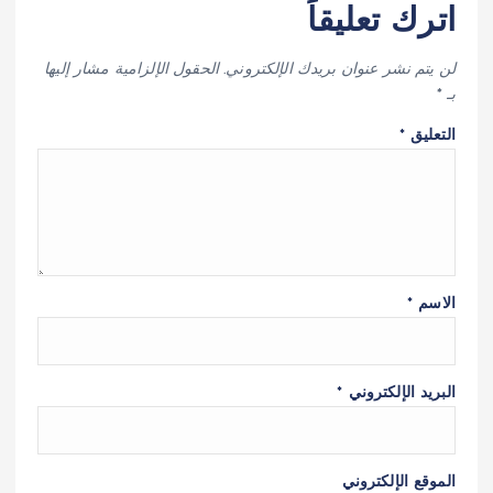
اترك تعليقاً
لن يتم نشر عنوان بريدك الإلكتروني.
الحقول الإلزامية مشار إليها
بـ
*
التعليق
*
الاسم
*
البريد الإلكتروني
*
الموقع الإلكتروني