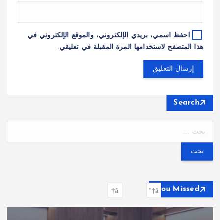
احفظ اسمي، بريدي الإلكتروني، والموقع الإلكتروني في
هذا المتصفح لاستخدامها المرة المقبلة في تعليقي.
Search
ا
ل
ب
ح
ث
ع
You Missed
ن
: