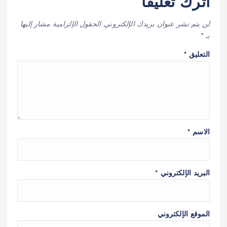
اترك تعليقاً
لن يتم نشر عنوان بريدك الإلكتروني.
الحقول الإلزامية مشار إليها
بـ
*
التعليق
*
الاسم
*
البريد الإلكتروني
*
الموقع الإلكتروني