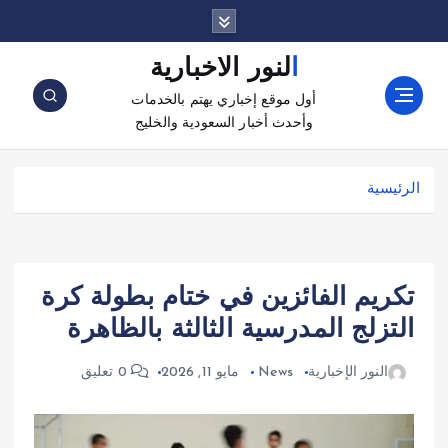
النور الاخبارية
أول موقع إخباري يهتم بالخدمات
وأحدث أخبار السعودية والخليج
الرئيسية
تكريم الفائزين في ختام بطولة كرة
التزلج المدرسية الثالثة بالظاهرة
النور الإخبارية
News
مايو 11, 2026
0 تعليق