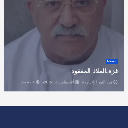
News
غزة..الملاذ المفقود
من
النور الإخبارية
أغسطس 8, 2026
4 views