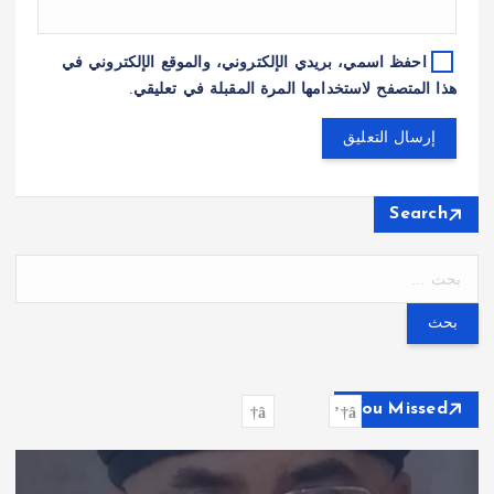
احفظ اسمي، بريدي الإلكتروني، والموقع الإلكتروني في
هذا المتصفح لاستخدامها المرة المقبلة في تعليقي.
Search
ا
ل
ب
ح
ث
ع
You Missed
ن
: