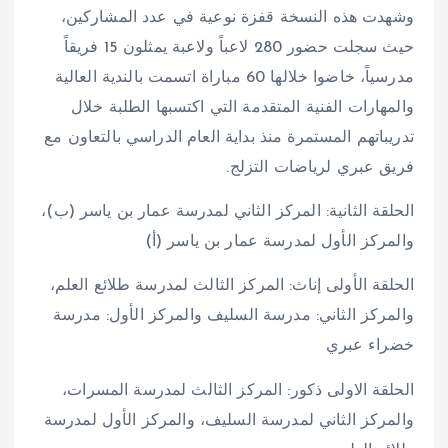
وشهدت هذه النسخة قفزة نوعية في عدد المشاركين،
حيث سجلت حضور 280 لاعباً ولاعبة يمثلون 15 فريقاً
مدرسياً، خاضوا خلالها 60 مباراة اتسمت بالندية العالية
والمهارات الفنية المتقدمة التي اكتسبها الطلبة خلال
تدريباتهم المستمرة منذ بداية العام الدراسي بالتعاون مع
فريق عبري لرياضات التزلج.
الحلقة الثانية: المركز الثاني لمدرسة عمار بن ياسر (ب)،
والمركز الأول لمدرسة عمار بن ياسر (أ)
الحلقة الأولى إناث: المركز الثالث لمدرسة طلائع العلم،
والمركز الثاني: مدرسة السليف والمركز الأول: مدرسة
خضراء عبري
الحلقة الاولى ذكور: المركز الثالث لمدرسة المسرات،
والمركز الثاني لمدرسة السليف، والمركز الأول لمدرسة