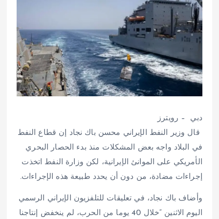
دبي – رويترز
قال وزير النفط الإيراني محسن باك نجاد إن قطاع النفط
في البلاد واجه بعض المشكلات منذ بدء الحصار البحري
الأمريكي على الموانئ الإيرانية، لكن وزارة النفط اتخذت
إجراءات مضادة، من دون أن يحدد طبيعة هذه الإجراءات.
وأضاف باك نجاد، في تعليقات للتلفزيون الإيراني الرسمي
اليوم الاثنين “خلال 40 يوما من الحرب، لم ينخفض إنتاجنا