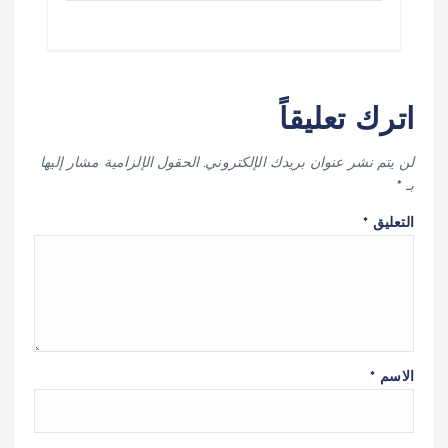
اترك تعليقاً
لن يتم نشر عنوان بريدك الإلكتروني.
الحقول الإلزامية مشار إليها
بـ
*
التعليق
*
الاسم
*