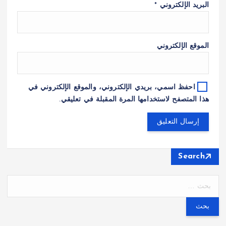
البريد الإلكتروني
*
الموقع الإلكتروني
احفظ اسمي، بريدي الإلكتروني، والموقع الإلكتروني في
هذا المتصفح لاستخدامها المرة المقبلة في تعليقي.
Search
ا
ل
ب
ح