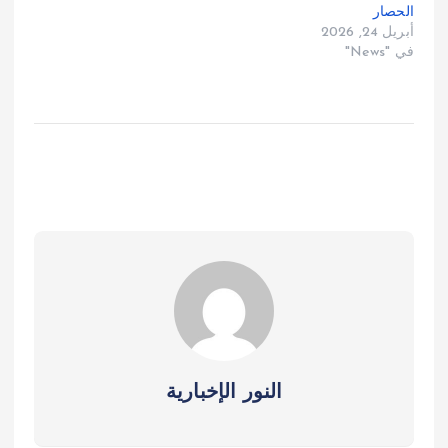
الحصار
أبريل 24, 2026
في "News"
النور الإخبارية