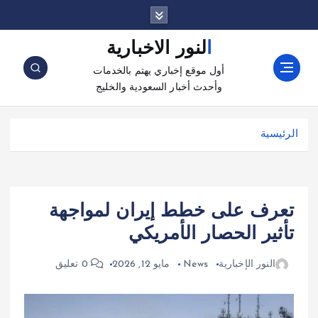
النور الاخبارية
أول موقع إخباري يهتم بالخدمات
وأحدث أخبار السعودية والخليج
الرئيسية
تعرف على خطط إيران لمواجهة
تأثير الحصار الأمريكي
النور الإخبارية
News
مايو 12, 2026
0 تعليق