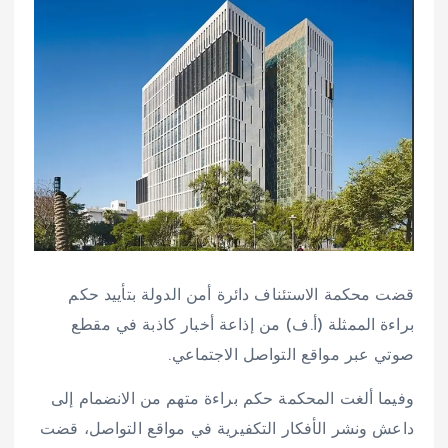
قضت محكمة الاستئناف دائرة أمن الدولة بتأييد حكم
براءة الممثلة (أ.ف) من إذاعة أخبار كاذبة في مقطع
صوتي عبر مواقع التواصل الاجتماعي.
وفيما ألغت المحكمة حكم براءة متهم من الانضمام إلى
داعش ونشر الأفكار التكفيرية في مواقع التواصل، قضت