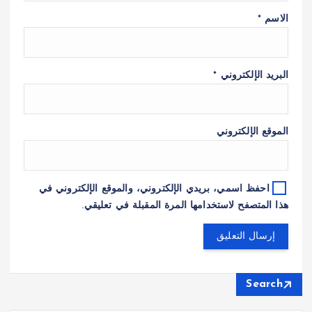
الاسم
*
البريد الإلكتروني
*
الموقع الإلكتروني
احفظ اسمي، بريدي الإلكتروني، والموقع الإلكتروني في
هذا المتصفح لاستخدامها المرة المقبلة في تعليقي.
Search