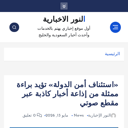
النور الاخبارية
أول موقع إخباري يهتم بالخدمات
وأحدث أخبار السعودية والخليج
الرئيسية
«استئناف أمن الدولة» تؤيد براءة
ممثلة من إذاعة أخبار كاذبة عبر
مقطع صوتي
النور الإخبارية
News
مايو 13, 2026
0 تعليق