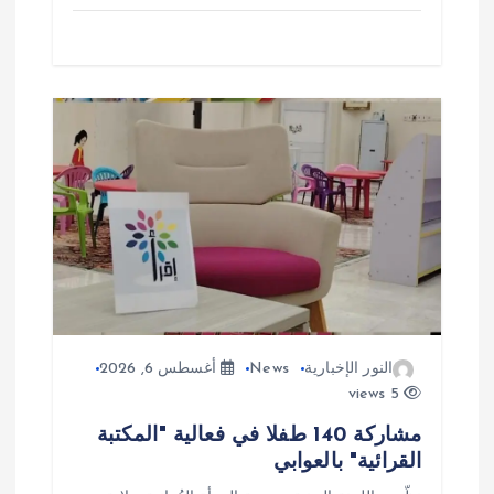
النور الإخبارية
News
أغسطس 6, 2026
5 views
مشاركة 140 طفلا في فعالية "المكتبة
القرائية" بالعوابي