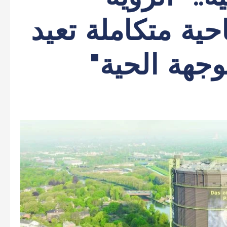
ية متكاملة تعيد
جهة الحية"