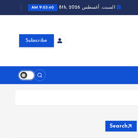
السبت. أغسطس 8th, 2026
9:03:41 AM
Subscribe
Search