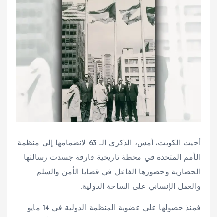
أحيت الكويت، أمس، الذكرى الـ 63 لانضمامها إلى منظمة
الأمم المتحدة في محطة تاريخية فارقة جسدت رسالتها
الحضارية وحضورها الفاعل في قضايا الأمن والسلم
والعمل الإنساني على الساحة الدولية.
فمنذ حصولها على عضوية المنظمة الدولية في 14 مايو