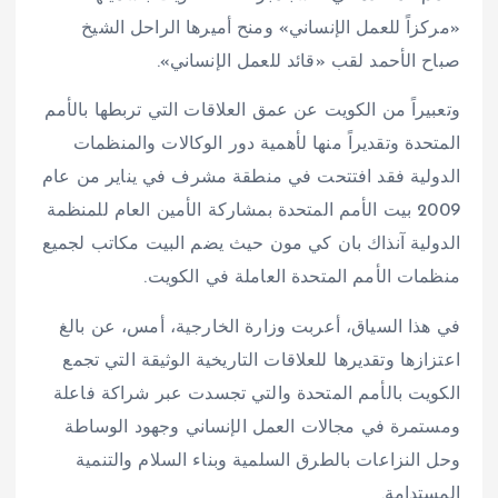
«مركزاً للعمل الإنساني» ومنح أميرها الراحل الشيخ
صباح الأحمد لقب «قائد للعمل الإنساني».
وتعبيراً من الكويت عن عمق العلاقات التي تربطها بالأمم
المتحدة وتقديراً منها لأهمية دور الوكالات والمنظمات
الدولية فقد افتتحت في منطقة مشرف في يناير من عام
2009 بيت الأمم المتحدة بمشاركة الأمين العام للمنظمة
الدولية آنذاك بان كي مون حيث يضم البيت مكاتب لجميع
منظمات الأمم المتحدة العاملة في الكويت.
في هذا السياق، أعربت وزارة الخارجية، أمس، عن بالغ
اعتزازها وتقديرها للعلاقات التاريخية الوثيقة التي تجمع
الكويت بالأمم المتحدة والتي تجسدت عبر شراكة فاعلة
ومستمرة في مجالات العمل الإنساني وجهود الوساطة
وحل النزاعات بالطرق السلمية وبناء السلام والتنمية
المستدامة.