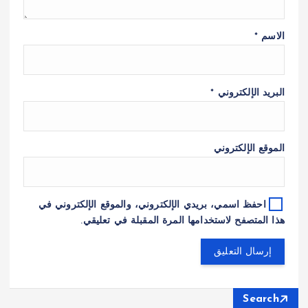
الاسم
*
البريد الإلكتروني
*
الموقع الإلكتروني
احفظ اسمي، بريدي الإلكتروني، والموقع الإلكتروني في
هذا المتصفح لاستخدامها المرة المقبلة في تعليقي.
Search