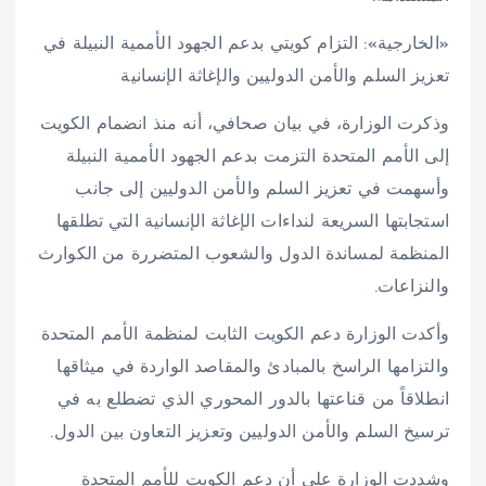
«الخارجية»: التزام كويتي بدعم الجهود الأممية النبيلة في
تعزيز السلم والأمن الدوليين والإغاثة الإنسانية
وذكرت الوزارة، في بيان صحافي، أنه منذ انضمام الكويت
إلى الأمم المتحدة التزمت بدعم الجهود الأممية النبيلة
وأسهمت في تعزيز السلم والأمن الدوليين إلى جانب
استجابتها السريعة لنداءات الإغاثة الإنسانية التي تطلقها
المنظمة لمساندة الدول والشعوب المتضررة من الكوارث
والنزاعات.
وأكدت الوزارة دعم الكويت الثابت لمنظمة الأمم المتحدة
والتزامها الراسخ بالمبادئ والمقاصد الواردة في ميثاقها
انطلاقاً من قناعتها بالدور المحوري الذي تضطلع به في
ترسيخ السلم والأمن الدوليين وتعزيز التعاون بين الدول.
وشددت الوزارة على أن دعم الكويت للأمم المتحدة