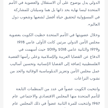
الدولي يدل بوضوح على أن الاستقلال والعضوية في الأمم
المتحدة ليسا نهاية بحد ذاتها بل هما وسيلتان للمشاركة
في المسؤولية لتحقيق حياة أفضل لشعبها وشعوب دول
العالم».
وخلال عضويتها في الأمم المتحدة حظيت الكويت بعضوية
مجلس الأمن الدولي مرتين كانت الأولى عامي 1978
و1979 والثانية عامي 2018 و2019 حيث أسهمت في
الدفاع عن القضايا العربية والإسلامية وعلى رأسها القضية
الفلسطينية إضافة إلى القضايا الإنسانية وتحسين أساليب
عمل مجلس الأمن وتعزيز الدبلوماسية الوقائية والحد من
نشوب النزاعات.
وانتخبت الكويت عضواً في عدد من المنظمات التابعة
للأمم المتحدة منها المجلس الاقتصادي والاجتماعي عام
1967 وانتخبت للمرة الثانية عضواً في ذلك المجلس عام