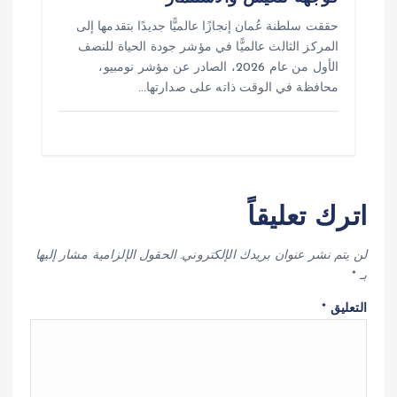
حققت سلطنة عُمان إنجازًا عالميًّا جديدًا بتقدمها إلى
المركز الثالث عالميًّا في مؤشر جودة الحياة للنصف
الأول من عام 2026، الصادر عن مؤشر نومبيو،
محافظة في الوقت ذاته على صدارتها…
اترك تعليقاً
لن يتم نشر عنوان بريدك الإلكتروني.
الحقول الإلزامية مشار إليها
بـ
*
التعليق
*