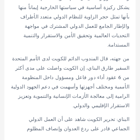
يشكل ركيزة أساسية في سياستها الخارجية إيماناً منها
بأنها تمثل حجر الزاوية للنظام الدولي متعدد الأطراف
والإطار الجامع للعمل الدولي المشترك في مواجهة
التحديات العالمية وتحقيق الأمن والاستقرار والتنمية
المستدامة.
من جهته، قال المندوب الدائم للكويت لدى الأمم المتحدة
السفير طارق البناي، إن الكويت واصلت على مدى أكثر
من 6 عقود أداء دور فاعل ومسؤول داخل المنظومة
الأممية ومختلف أجهزتها وأسهمت في دعم الجهود الدولية
الرامية إلى معالجة الأزمات الإنسانية والتنموية وتعزيز
الاستقرار الإقليمي والدولي.
البناي: تحرير الكويت شاهد على أن العمل الدولي
الجماعي قادر على ردع العدوان وإنصاف المظلوم