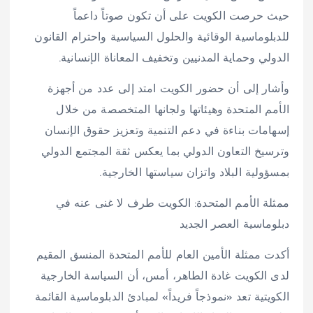
حيث حرصت الكويت على أن تكون صوتاً داعماً
للدبلوماسية الوقائية والحلول السياسية واحترام القانون
الدولي وحماية المدنيين وتخفيف المعاناة الإنسانية.
وأشار إلى أن حضور الكويت امتد إلى عدد من أجهزة
الأمم المتحدة وهيئاتها ولجانها المتخصصة من خلال
إسهامات بناءة في دعم التنمية وتعزيز حقوق الإنسان
وترسيخ التعاون الدولي بما يعكس ثقة المجتمع الدولي
بمسؤولية البلاد واتزان سياستها الخارجية.
ممثلة الأمم المتحدة: الكويت طرف لا غنى عنه في
دبلوماسية العصر الجديد
أكدت ممثلة الأمين العام للأمم المتحدة المنسق المقيم
لدى الكويت غادة الطاهر، أمس، أن السياسة الخارجية
الكويتية تعد «نموذجاً فريداً» لمبادئ الدبلوماسية القائمة