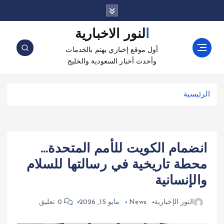
النور الاخبارية
أول موقع إخباري يهتم بالخدمات
وأحدث أخبار السعودية والخليج
الرئيسية
انضمام الكويت للأمم المتحدة…
محطة تاريخية في رسالتها للسلام
والإنسانية
النور الإخبارية
News
مايو 15, 2026
0 تعليق