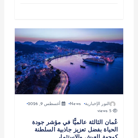
النور الإخبارية
News
أغسطس 9, 2026
5 views
عُمان الثالثة عالميًّا في مؤشر جودة
الحياة بفضل تعزيز جاذبية السلطنة
كوجهة للعيش والاستثمار