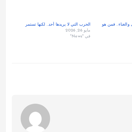
والغناء.. فمن هو
الحرب التي لا يريدها أحد.. لكنها تستمر
مايو 26, 2026
في "News"