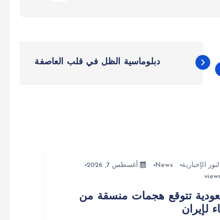
دبلوماسية الظل في قلب العاصفة
لنور الإخبارية
News
أغسطس 7, 2026
ودية تتوقع هجمات منسقة من
ء لإيران