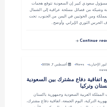
سؤول سعودي كبير إن السعودية تتوقع هجمات
 وشيكة من فصائل مسلحة عراقية إلى الشمال
مملكة ومن الحوثيين في اليمن من الجنوب، تحت
 الحرس الثوري الإيراني. وأوضح…
Continue rea
لنور الإخبارية
News
أغسطس 7, 2026
ع اتفاقية دفاع مشترك بين السعودية
ستان وتركيا
 المملكة العربية السعودية وجمهورية باكستان
هورية التركية، اليوم الجمعة، اتفاقية دفاع مشترك،