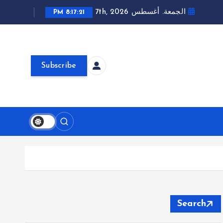
الجمعة. أغسطس 7th, 2026
8:17:22 PM
Subscribe
Search