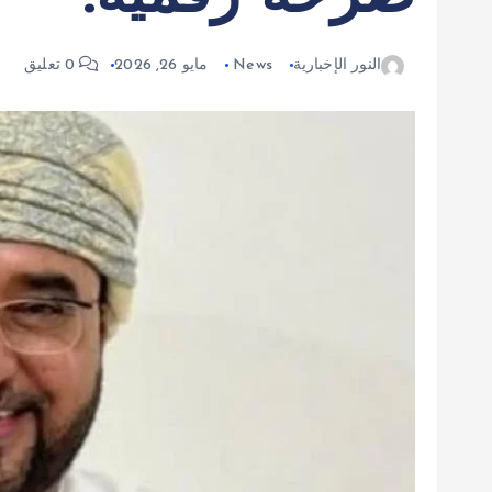
النور الإخبارية
News
مايو 26, 2026
0 تعليق