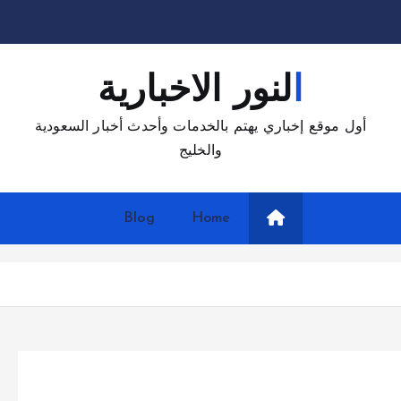
النور الاخبارية
أول موقع إخباري يهتم بالخدمات وأحدث أخبار السعودية
والخليج
Blog
Home