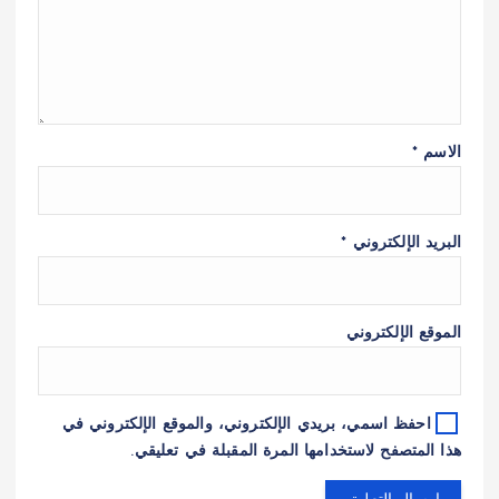
الاسم
*
البريد الإلكتروني
*
الموقع الإلكتروني
احفظ اسمي، بريدي الإلكتروني، والموقع الإلكتروني في
هذا المتصفح لاستخدامها المرة المقبلة في تعليقي.