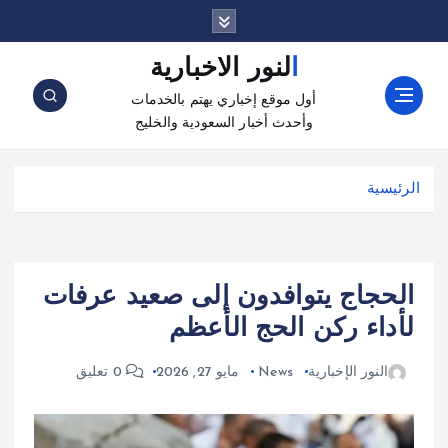
النور الاخبارية
أول موقع إخباري يهتم بالخدمات
وأحدث أخبار السعودية والخليج
الرئيسية
الحجاج يتوافدون إلى صعيد عرفات
لأداء ركن الحج الأعظم
النور الإخبارية
News
مايو 27, 2026
0 تعليق