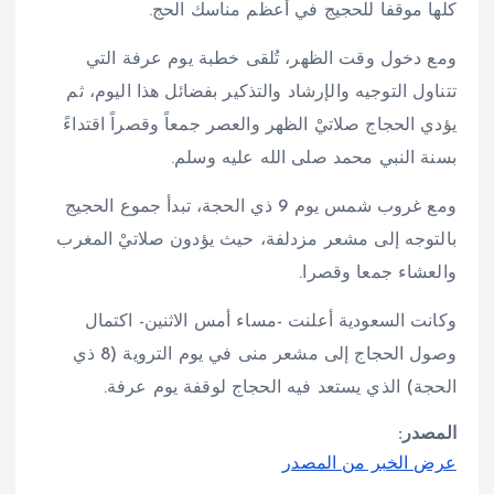
كلها موقفا للحجيج في أعظم مناسك الحج.
ومع دخول وقت الظهر، تُلقى خطبة يوم عرفة التي
تتناول التوجيه والإرشاد والتذكير بفضائل هذا اليوم، ثم
يؤدي الحجاج صلاتيْ الظهر والعصر جمعاً وقصراً اقتداءً
بسنة النبي محمد صلى الله عليه وسلم.
ومع غروب شمس يوم 9 ذي الحجة، تبدأ جموع الحجيج
بالتوجه إلى مشعر مزدلفة، حيث يؤدون صلاتيْ المغرب
والعشاء جمعا وقصرا.
وكانت السعودية أعلنت -مساء أمس الاثنين- اكتمال
وصول الحجاج إلى مشعر منى في يوم التروية (8 ذي
الحجة) الذي يستعد فيه الحجاج لوقفة يوم عرفة.
المصدر:
عرض الخبر من المصدر