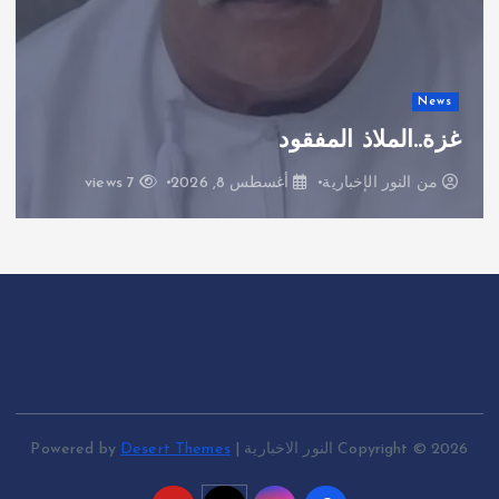
News
غزة..الملاذ المفقود
من
النور الإخبارية
أغسطس 8, 2026
7 views
Copyright © 2026 النور الاخبارية | Powered by
Desert Themes