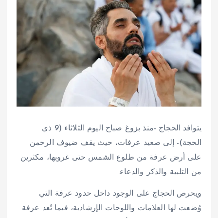
يتوافد الحجاج -منذ بزوغ صباح اليوم الثلاثاء (9 ذي
الحجة)- إلى صعيد عرفات، حيث يقف ضيوف الرحمن
على أرض عرفة من طلوع الشمس حتى غروبها، مكثرين
من التلبية والذكر والدعاء.
ويحرص الحجاج على الوجود داخل حدود عرفة التي
وُضعت لها العلامات واللوحات الإرشادية، فيما تُعد عرفة