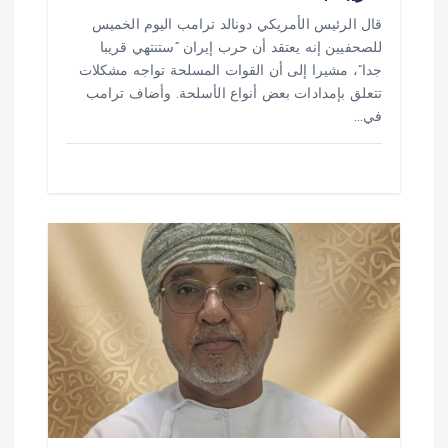
قال الرئيس الأمريكي دونالد ترامب اليوم الخميس
للصحفيين إنه يعتقد أن حرب إيران “ستنتهي قريبا
جدا”، مشيرا إلى أن القوات المسلحة تواجه مشكلات
تتعلق بإمدادات بعض أنواع الأسلحة. وأضاف ترامب
في…