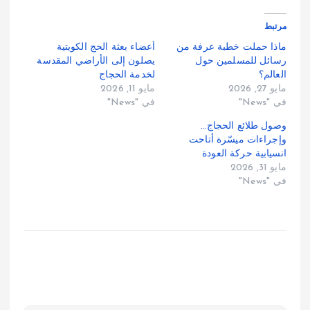
مرتبط
ماذا حملت خطبة عرفة من
أعضاء بعثة الحج الكويتية
رسائل للمسلمين حول
يصلون إلى الأراضي المقدسة
العالم؟
لخدمة الحجاج
مايو 27, 2026
مايو 11, 2026
في "News"
في "News"
وصول طلائع الحجاج…
وإجراءات ميسّرة أتاحت
انسيابية حركة العودة
مايو 31, 2026
في "News"