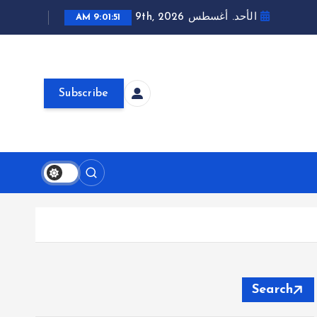
الأحد. أغسطس 9th, 2026
9:01:52 AM
Subscribe
Search