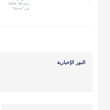
مايو 29, 2026
في "News"
النور الإخبارية