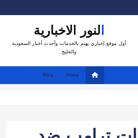
النور الاخبارية
أول موقع إخباري يهتم بالخدمات وأحدث أخبار السعودية
والخليج
Blog
Home
ات ترامب ضد