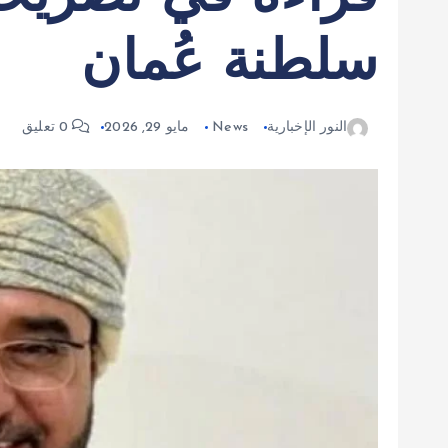
سلطنة عُمان
النور الإخبارية
News
مايو 29, 2026
0 تعليق