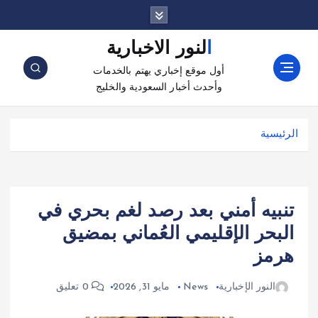
النور الاخبارية
أول موقع إخباري يهتم بالخدمات
وأحدث أخبار السعودية والخليج
الرئيسية
تنبيه أمني بعد رصد لغم بحري في
البحر الإقليمي العُماني بمضيق
هرمز
النور الإخبارية
News
مايو 31, 2026
0 تعليق