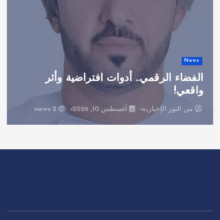
News
الفضاء الرقمي.. أدوات افتراضية وأثر
واقعي!
من
النور الإخبارية
أغسطس 10, 2026
2 views