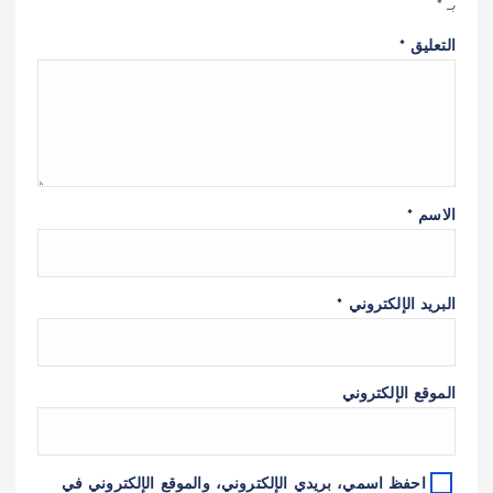
بـ
*
التعليق
*
الاسم
*
البريد الإلكتروني
*
الموقع الإلكتروني
احفظ اسمي، بريدي الإلكتروني، والموقع الإلكتروني في