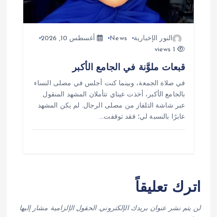
النور الإخبارية
News
أغسطس 10, 2026
1 views
قبعات ملوَّنة في الجامع الأكبر
في صلاة الجمعة، وبينما كنت أجلس في مصلى النساء
بالجامع الأكبر، أخذت عيناي تتأملان المشهد المنقول
عبر شاشة التلفاز من مصلى الرجال. لم يكن المشهد
عابرًا بالنسبة لي؛ فقد توقفت…
اترك تعليقاً
لن يتم نشر عنوان بريدك الإلكتروني.
الحقول الإلزامية مشار إليها