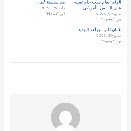
الرأي العام يصب جام غضبه
ضد سلطنة عُمان
على الرئيس الأمريكي
مايو 29, 2026
مايو 29, 2026
في "News"
في "News"
عُمان أكبر من لُغة التهديد
مايو 30, 2026
في "News"