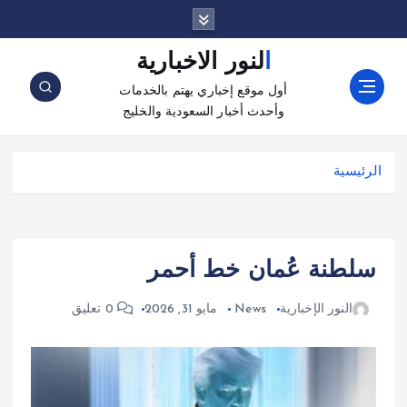
النور الاخبارية
أول موقع إخباري يهتم بالخدمات
وأحدث أخبار السعودية والخليج
الرئيسية
سلطنة عُمان خط أحمر
النور الإخبارية
News
مايو 31, 2026
0 تعليق