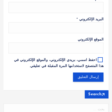
البريد الإلكتروني
*
الموقع الإلكتروني
احفظ اسمي، بريدي الإلكتروني، والموقع الإلكتروني في
هذا المتصفح لاستخدامها المرة المقبلة في تعليقي.
Search
ا
ل