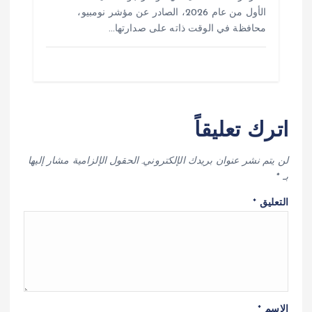
الأول من عام 2026، الصادر عن مؤشر نومبيو،
محافظة في الوقت ذاته على صدارتها…
اترك تعليقاً
لن يتم نشر عنوان بريدك الإلكتروني.
الحقول الإلزامية مشار إليها
بـ
*
التعليق
*
الاسم
*