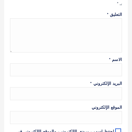
بـ
*
التعليق
*
الاسم
*
البريد الإلكتروني
*
الموقع الإلكتروني
احفظ اسمي، بريدي الإلكتروني، والموقع الإلكتروني في