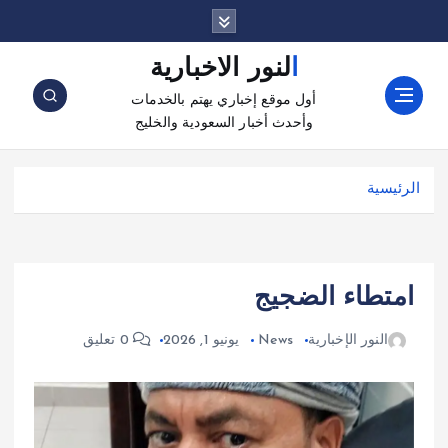
النور الاخبارية
أول موقع إخباري يهتم بالخدمات
وأحدث أخبار السعودية والخليج
الرئيسية
امتطاء الضجيج
النور الإخبارية
News
يونيو 1, 2026
0 تعليق