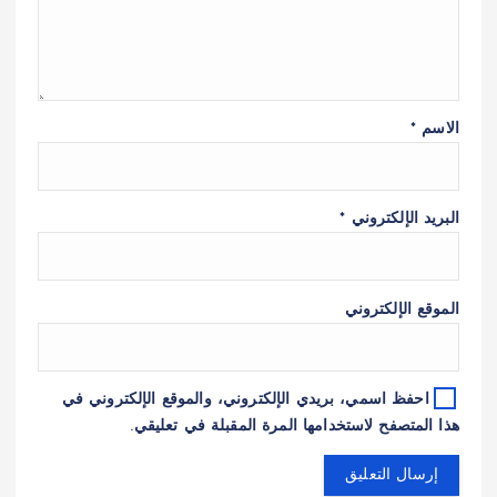
الاسم
*
البريد الإلكتروني
*
الموقع الإلكتروني
احفظ اسمي، بريدي الإلكتروني، والموقع الإلكتروني في
هذا المتصفح لاستخدامها المرة المقبلة في تعليقي.