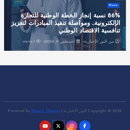
News
86% نسبة إنجاز الخطة الوطنية للتجارة
الإلكترونية.. ومواصلة تنفيذ المبادرات لتعزيز
تنافسية الاقتصاد الوطني
من
النور الإخبارية
أغسطس 9, 2026
1 views
Copyright © 2026 النور الاخبارية | Powered by
Desert Themes