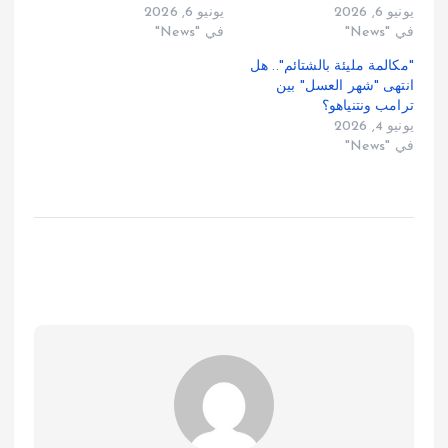
يونيو 6, 2026
يونيو 6, 2026
في "News"
في "News"
"مكالمة مليئة بالشتائم".. هل
انتهى "شهر العسل" بين
ترامب ونتنياهو؟
يونيو 4, 2026
في "News"