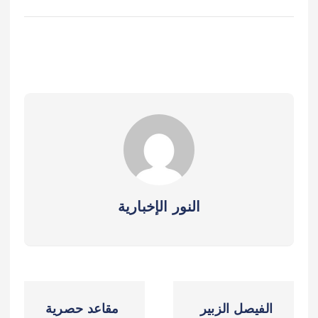
النور الإخبارية
ت
الفيصل الزبير
مقاعد حصرية