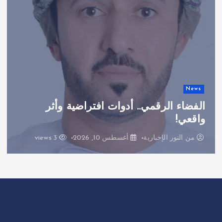
News
الفضاء الرقمي.. أدوات افتراضية وأثر
واقعي!
من
النور الإخبارية
أغسطس 10, 2026
3 views