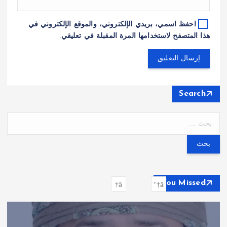
احفظ اسمي، بريدي الإلكتروني، والموقع الإلكتروني في
هذا المتصفح لاستخدامها المرة المقبلة في تعليقي.
Search
ا
ل
ب
ح
ث
ع
You Missed
ن
: