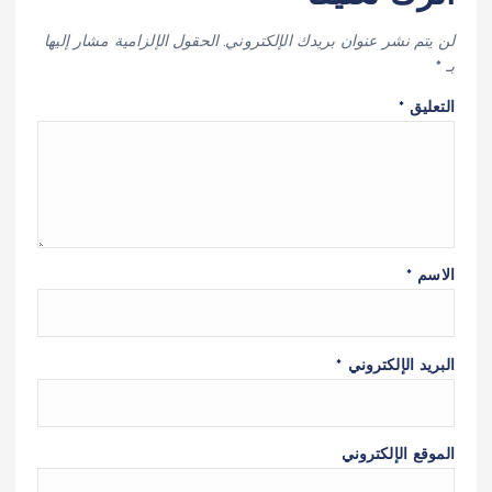
لن يتم نشر عنوان بريدك الإلكتروني.
الحقول الإلزامية مشار إليها
بـ
*
التعليق
*
الاسم
*
البريد الإلكتروني
*
الموقع الإلكتروني