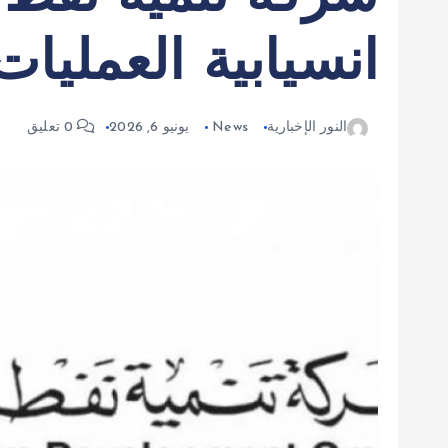
انسيابية العمليا
النور الإخبارية
News
يونيو 6, 2026
0 تعليق