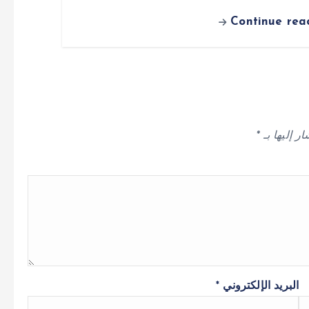
Continue rea
ر إليها بـ
*
البريد الإلكتروني
*