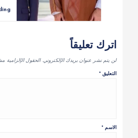
ding
اترك تعليقاً
لن يتم نشر عنوان بريدك الإلكتروني.
الحقول الإلزامية مشا
التعليق
*
الاسم
*