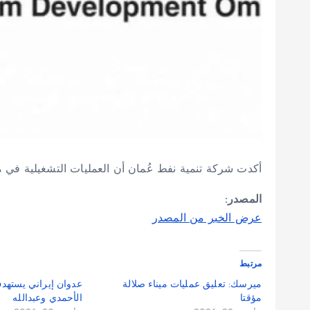
أكدت شركة تنمية نفط عُمان أن العمليات التشغيلية في 
المصدر:
عرض الخبر من المصدر
مرتبط
ميرسك: تعليق عمليات ميناء صلالة
عدوان إيراني يستهد
مؤقتا
الأحمدي وعبدالله