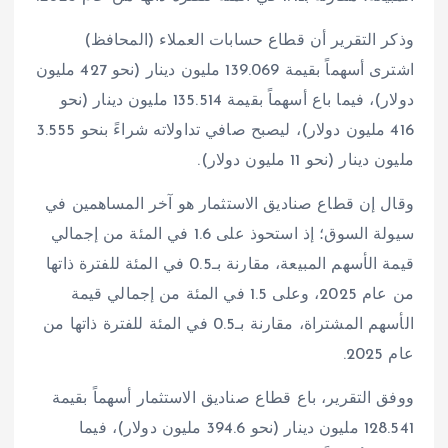
وذكر التقرير أن قطاع حسابات العملاء (المحافظ)
اشترى أسهماً بقيمة 139.069 مليون دينار (نحو 427 مليون
دولار)، فيما باع أسهماً بقيمة 135.514 مليون دينار (نحو
416 مليون دولار)، ليصبح صافي تداولاته شراءً بنحو 3.555
مليون دينار (نحو 11 مليون دولار).
وقال إن قطاع صناديق الاستثمار هو آخر المساهمين في
سيولة السوق؛ إذ استحوذ على 1.6 في المئة من إجمالي
قيمة الأسهم المبيعة، مقارنة بـ0.5 في المئة للفترة ذاتها
من عام 2025، وعلى 1.5 في المئة من إجمالي قيمة
الأسهم المشتراة، مقارنة بـ0.5 في المئة للفترة ذاتها من
عام 2025.
ووفق التقرير، باع قطاع صناديق الاستثمار أسهماً بقيمة
128.541 مليون دينار (نحو 394.6 مليون دولار)، فيما