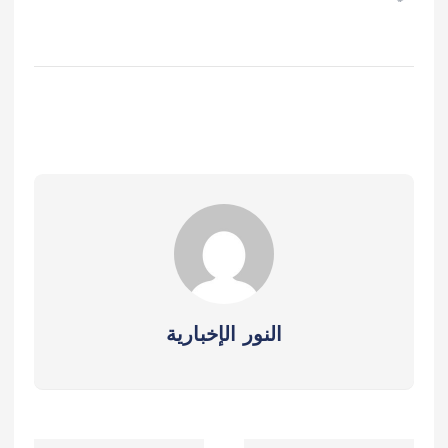
النور الإخبارية