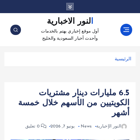
النور الاخبارية
أول موقع إخباري يهتم بالخدمات
وأحدث أخبار السعودية والخليج
الرئيسية
6.5 مليارات دينار مشتريات
الكويتيين من الأسهم خلال خمسة
أشهر
النور الإخبارية
News
يونيو 7, 2026
0 تعليق