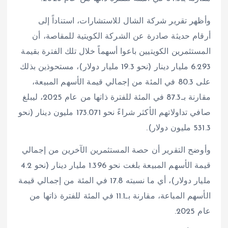
وأظهر تقرير شركة الشال للاستشارات، استناداً إلى
أرقام حديثة صادرة عن الشركة الكويتية للمقاصة، أن
المستثمرين الكويتيين باعوا أسهماً خلال تلك الفترة بقيمة
6.293 مليار دينار (نحو 19.3 مليار دولار)، مستحوذين بذلك
على 80.3 في المئة من إجمالي قيمة الأسهم المبيعة،
مقارنة بـ87.3 في المئة للفترة ذاتها من عام 2025، ليبلغ
صافي تداولاتهم الأكثر شراءً نحو 173.071 مليون دينار (نحو
531.3 مليون دولار).
وأوضح التقرير أن حصة المستثمرين الآخرين من إجمالي
قيمة الأسهم المبيعة بلغت نحو 1.396 مليار دينار (نحو 4.2
مليار دولار)، أي ما نسبته 17.8 في المئة من إجمالي قيمة
الأسهم المباعة، مقارنة بـ11.1 في المئة للفترة ذاتها من
عام 2025.