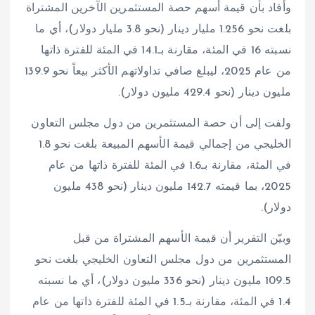
وأفاد بأن قيمة أسهم حصة المستثمرين الآخرين المشتراة
بلغت نحو 1.256 مليار دينار (نحو 3.8 مليار دولار)، أي ما
نسبته 16 في المئة، مقارنة بـ14.1 في المئة للفترة ذاتها
من عام 2025، ليبلغ صافي تداولاتهم الأكثر بيعاً نحو 139.9
مليون دينار (نحو 429.4 مليون دولار).
ولفت إلى أن حصة المستثمرين من دول مجلس التعاون
الخليجي من إجمالي قيمة الأسهم المبيعة بلغت نحو 1.8
في المئة، مقارنة بـ1.6 في المئة للفترة ذاتها من عام
2025، بما قيمته 142.7 مليون دينار (نحو 438 مليون
دولار).
وبيّن التقرير أن قيمة الأسهم المشتراة من قبل
المستثمرين من دول مجلس التعاون الخليجي بلغت نحو
109.5 مليون دينار (نحو 336 مليون دولار)، أي ما نسبته
1.4 في المئة، مقارنة بـ1.5 في المئة للفترة ذاتها من عام