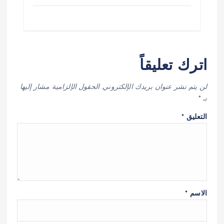
اترك تعليقاً
لن يتم نشر عنوان بريدك الإلكتروني.
الحقول الإلزامية مشار إليها
بـ
*
التعليق
*
الاسم
*