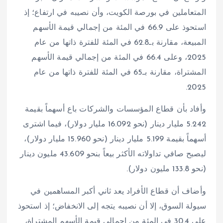
المتعاملين في بورصة الكويت، وأن نصيبه في ارتفاع؛ إذ
استحوذ على 66.9 في المئة من إجمالي قيمة الأسهم
المبيعة، مقارنة بـ62.8 في المئة للفترة ذاتها من عام
2025، وعلى 66.4 في المئة من إجمالي قيمة الأسهم
المشتراة، مقارنة بـ65 في المئة للفترة ذاتها من عام
2025.
وأفاد بأن قطاع المؤسسات والشركات باع أسهماً بقيمة
5.242 مليار دينار (نحو 16.092 مليار دولار)، فيما اشترى
أسهماً بقيمة 5.199 مليار دينار (نحو 15.960 مليار دولار)،
ليصبح صافي تداولاته الأكثر بيعاً بنحو 43.609 مليون دينار
(نحو 133.8 مليون دولار).
وأضاف أن قطاع الأفراد يعد ثاني أكبر المساهمين في
سيولة السوق، إلا أن نصيبه يتجه إلى الانخفاض؛ إذ استحوذ
على 30.4 في المئة من إجمالي قيمة الأسهم المشتراة،