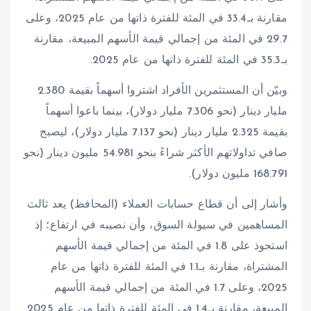
مقارنة بـ33.4 في المئة للفترة ذاتها من عام 2025، وعلى
29.7 في المئة من إجمالي قيمة الأسهم المبيعة، مقارنة
بـ35.3 في المئة للفترة ذاتها من عام 2025.
وبيّن أن المستثمرين الأفراد اشتروا أسهماً بقيمة 2.380
مليار دينار (نحو 7.306 مليار دولار)، بينما باعوا أسهماً
بقيمة 2.325 مليار دينار (نحو 7.137 مليار دولار)، ليصبح
صافي تداولاتهم الأكثر شراءً بنحو 54.981 مليون دينار (نحو
168.791 مليون دولار).
وأشار إلى أن قطاع حسابات العملاء (المحافظ) يعد ثالث
المساهمين في سيولة السوق، وأن نصيبه في ارتفاع؛ إذ
استحوذ على 1.8 في المئة من إجمالي قيمة الأسهم
المشتراة، مقارنة بـ1.1 في المئة للفترة ذاتها من عام
2025، وعلى 1.7 في المئة من إجمالي قيمة الأسهم
المبيعة، مقارنة بـ1.4 في المئة للفترة ذاتها من عام 2025.