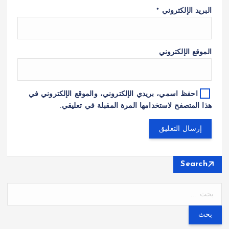
البريد الإلكتروني
*
الموقع الإلكتروني
احفظ اسمي، بريدي الإلكتروني، والموقع الإلكتروني في
هذا المتصفح لاستخدامها المرة المقبلة في تعليقي.
Search
ا
ل
ب
ح