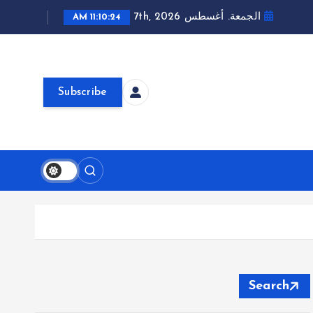
الجمعة. أغسطس 7th, 2026
11:10:26 AM
Subscribe
Search