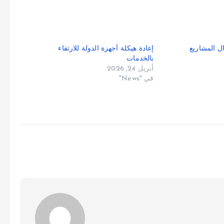
ال المشاريع
إعادة هيكلة أجهزة الدولة للارتقاء
بالخدمات
أبريل 24, 2026
في "News"