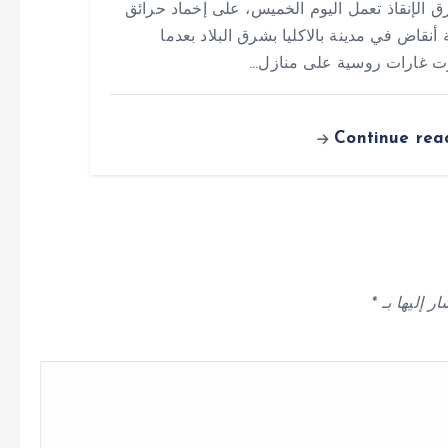
ق الإنقاذ تعمل اليوم الخميس، على إخماد حرائق
 أنقاض في مدينة بالاكليا بشرق البلاد بعدما
 غارات روسية على منازل…
Continue rea
ر إليها بـ
*