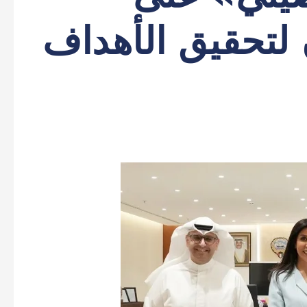
 لتحقيق الأهداف