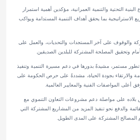
لبنية التحتية والتنمية العمرانية، مؤكدين أهمية استمرار
يع الاستراتيجية بما يحقق أهداف التنمية المستدامة ويواكب
ركة والوقوف على آخر المستجدات والتحديات، والعمل على
أمام وتحقيق المصلحة المشتركة للبلدين الصديقين.
 تطور مستمر، مشيدةً بدورها في دعم مسيرة التنمية وتنفيذ
امة والارتقاء بجودة الحياة، مشددةً على حرص الحكومة على
 أعلى المواصفات الفنية والمعايير العالمية.
بلاده على مواصلة دعم مشروعات التعاون التنموي مع
ائمة والدفع نحو تنفيذ المزيد من المشاريع المشتركة التي
دم المصالح المشتركة على المدى الطويل.