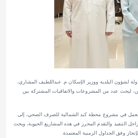
ولة لشؤون البلدية ووزير الإسكان م. عبداللطيف المشاري،
ن، لبحث عدد من المشروعات والاتفاقيات المشتركة بين
 العمل في مشروع محطة كبد الشمالية للصرف الصحي، إلى
 التنفيذ والتقدم المحرز في هذه المشاريع الحيوية، وبحث
نجاز وفق الجداول الزمنية المعتمدة.