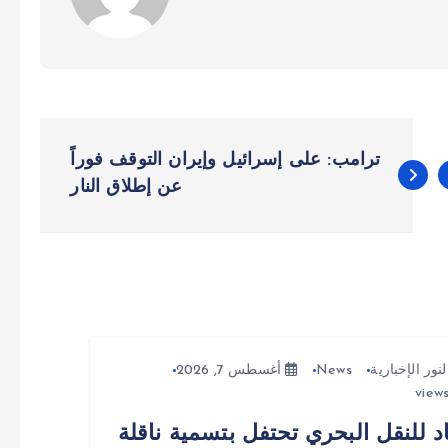
ترامب: على إسرائيل وإيران التوقف فوراً
عن إطلاق النار
لنور الإخبارية
News
أغسطس 7, 2026
د للنقل البحري تحتفل بتسمية ناقلة