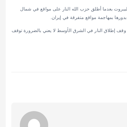
بيروت بعدما أطلق حزب الله النار على مواقع في شمال
ورها بمهاجمة مواقع متفرقة في إيران.
 وقف إطلاق النار في الشرق الأوسط لا يعني بالضرورة توقف