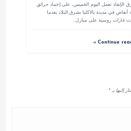
ق الإنقاذ تعمل اليوم الخميس، على إخماد حرائق
 أنقاض في مدينة بالاكليا بشرق البلاد بعدما
 غارات روسية على منازل…
Continue rea
ر إليها بـ
*