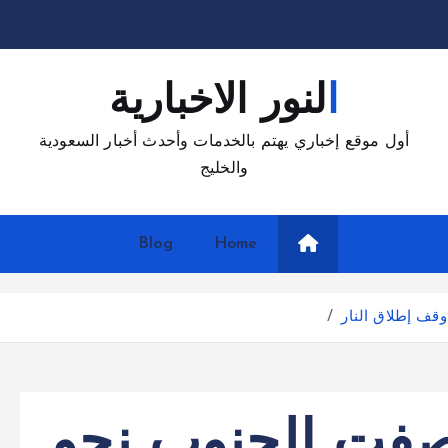
النور الاخبارية
أول موقع إخباري يهتم بالخدمات وأحدث أخبار السعودية
والخليج
Blog
Home
قصفت الجنوب نحو