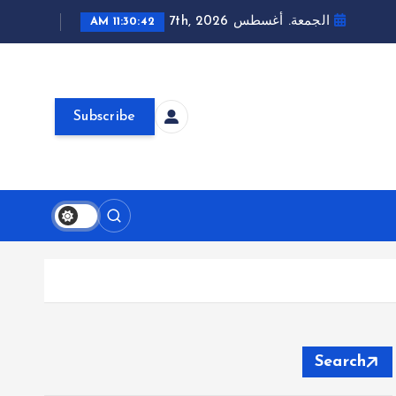
الجمعة. أغسطس 7th, 2026
11:30:43 AM
Subscribe
Search