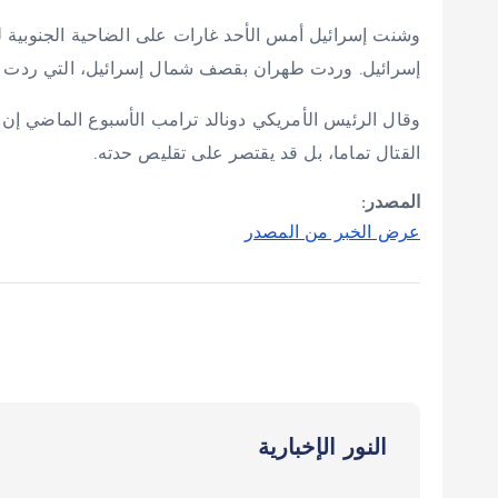
وشنت إسرائيل أمس الأحد غارات على الضاحية الجنوبية ل
إسرائيل. وردت طهران بقصف شمال إسرائيل، التي ردت بد
وقال الرئيس الأمريكي دونالد ترامب الأسبوع الماضي إن
القتال تماما، بل قد يقتصر على تقليص حدته.
المصدر:
عرض الخبر من المصدر
النور الإخبارية