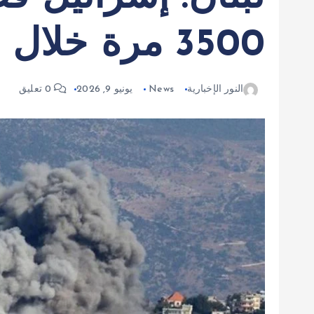
3500 مرة خلال وقف إطلاق النار
النور الإخبارية
News
يونيو 9, 2026
0 تعليق