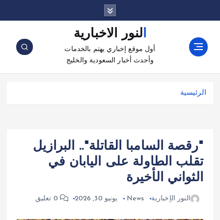
النور الاخبارية
أول موقع إخباري يهتم بالخدمات
وأحدث أخبار السعودية والخليج
الرئيسية
"رقصة السامبا القاتلة".. البرازيل
تقلب الطاولة على اليابان في
الثواني الأخيرة
النور الإخبارية
News
يونيو 30, 2026
0 تعليق