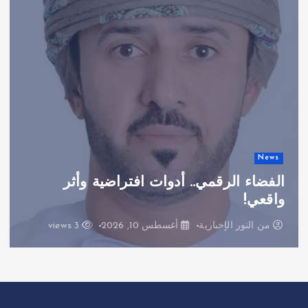
News
الفضاء الرقمي.. أدوات افتراضية وأثر
واقعي!
من
النور الإخبارية
أغسطس 10, 2026
3 views