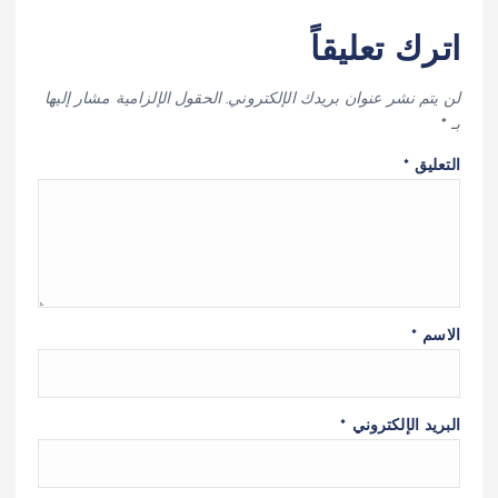
اترك تعليقاً
لن يتم نشر عنوان بريدك الإلكتروني.
الحقول الإلزامية مشار إليها
بـ
*
التعليق
*
الاسم
*
البريد الإلكتروني
*