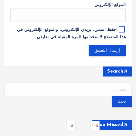
الموقع الإلكتروني
احفظ اسمي، بريدي الإلكتروني، والموقع الإلكتروني في
هذا المتصفح لاستخدامها المرة المقبلة في تعليقي.
Search
ا
ل
ب
ح
ث
ع
You Missed
ن
: