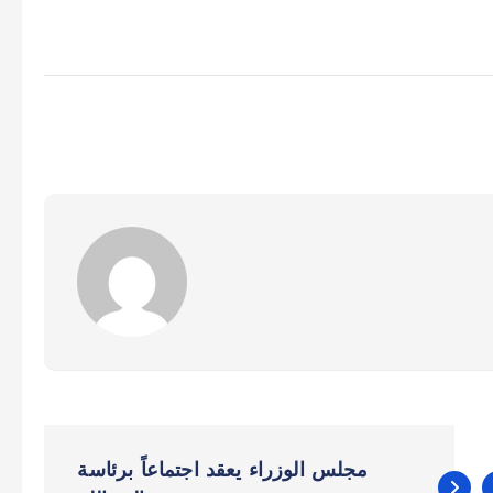
مجلس الوزراء يعقد اجتماعاً برئاسة