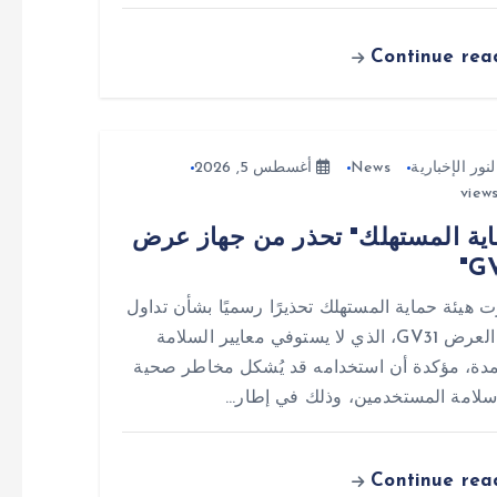
Continue rea
لنور الإخبارية
News
أغسطس 5, 2026
ية المستهلك" تحذر من جهاز عرض
 هيئة حماية المستهلك تحذيرًا رسميًا بشأن تداول
جهاز العرض GV31، الذي لا يستوفي معايير السلامة
مدة، مؤكدة أن استخدامه قد يُشكل مخاطر صحية
لامة المستخدمين، وذلك في إطار…
Continue rea