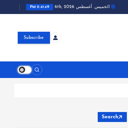
الخميس. أغسطس 6th, 2026
11:41:50 PM
Subscribe
Search