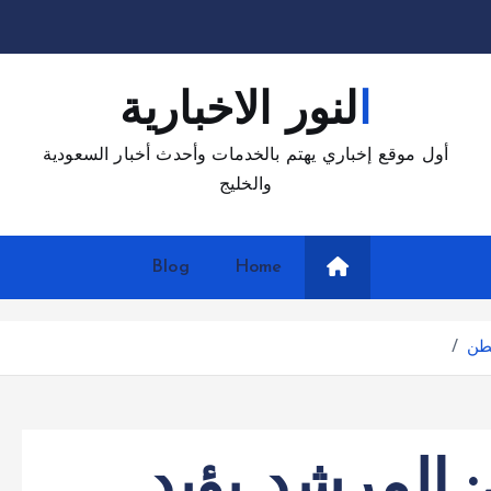
النور الاخبارية
أول موقع إخباري يهتم بالخدمات وأحدث أخبار السعودية
والخليج
Blog
Home
نطن
 المرشد يؤيد