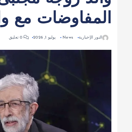
المفاوضات مع و
النور الإخبارية
News
يوليو 1, 2026
0 تعليق