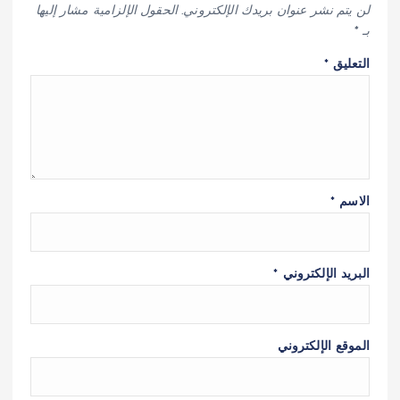
لن يتم نشر عنوان بريدك الإلكتروني.
الحقول الإلزامية مشار إليها
بـ
*
التعليق
*
الاسم
*
البريد الإلكتروني
*
الموقع الإلكتروني