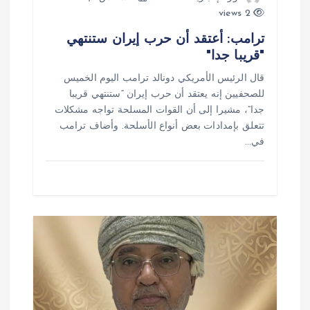
2 views
ت
ترامب: أعتقد أن حرب إيران ستنتهي
"قريبا جدا"
قال الرئيس الأمريكي دونالد ترامب اليوم الخميس
للصحفيين إنه يعتقد أن حرب إيران “ستنتهي قريبا
جدا”، مشيرا إلى أن القوات المسلحة تواجه مشكلات
تتعلق بإمدادات بعض أنواع الأسلحة. وأضاف ترامب
في…