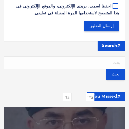
احفظ اسمي، بريدي الإلكتروني، والموقع الإلكتروني في
هذا المتصفح لاستخدامها المرة المقبلة في تعليقي.
Search
ا
ل
ب
ح
ث
ع
You Missed
ن
: