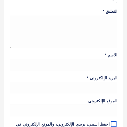
بـ
*
التعليق
*
الاسم
*
البريد الإلكتروني
*
الموقع الإلكتروني
احفظ اسمي، بريدي الإلكتروني، والموقع الإلكتروني في