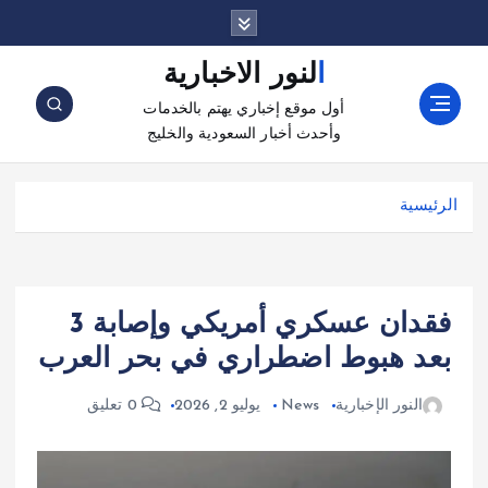
النور الاخبارية
أول موقع إخباري يهتم بالخدمات
وأحدث أخبار السعودية والخليج
الرئيسية
فقدان عسكري أمريكي وإصابة 3
بعد هبوط اضطراري في بحر العرب
النور الإخبارية
News
يوليو 2, 2026
0 تعليق