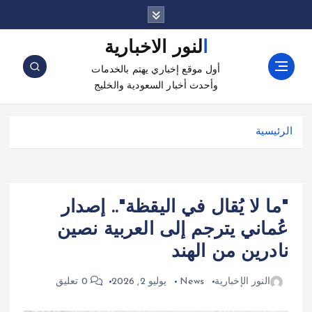
النور الاخبارية
أول موقع إخباري يهتم بالخدمات
وأحدث أخبار السعودية والخليج
الرئيسية
"ما لا يُقال في اليقظة".. إصدار
عُماني يترجم إلى العربية نصين
نادرين من الهند
النور الإخبارية
News
يوليو 2, 2026
0 تعليق