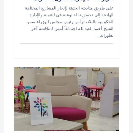
على طريق متابعته الحثيثة لإنجاز المشاريع المختلفة
الهادفة إلى تحقيق نقلة نوعية في التنمية والإدارة
الحكومية بالبلاد، ترأس رئيس مجلس الوزراء سمو
الشيخ أحمد العبدالله اجتماعاً أمس لمناقشة آخر
تطورات…