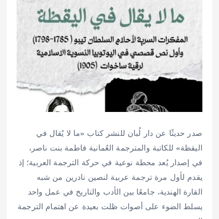
صدر حديثًا عن دار لُبان للنشر كتاب «ما لا يُقال في
اليقظة» للكاتبة والمترجمة العُمانية فاطمة بنت ناصر،
في إصدار يُعد محطة نوعية في حركة الترجمة العربية؛ إذ
يقدم لأول مرة ترجمة عربية لنصين نادرين من شبه
القارة الهندية، جامعًا بين الأدب والتاريخ في عمل واحد
يسلط الضوء على أصوات ظلت بعيدة عن اهتمام الترجمة