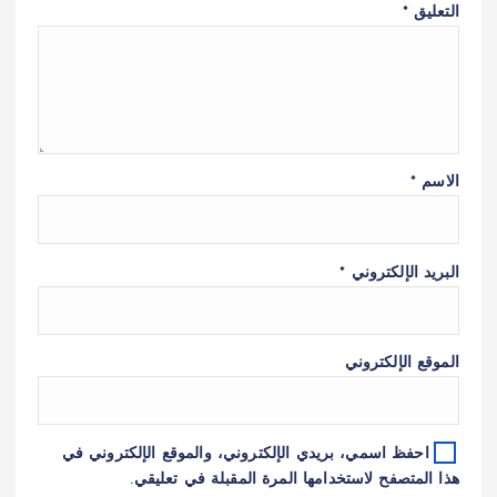
التعليق
*
الاسم
*
البريد الإلكتروني
*
الموقع الإلكتروني
احفظ اسمي، بريدي الإلكتروني، والموقع الإلكتروني في
هذا المتصفح لاستخدامها المرة المقبلة في تعليقي.