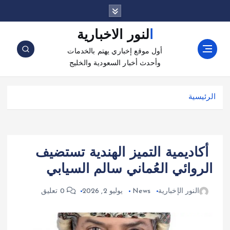
النور الاخبارية
أول موقع إخباري يهتم بالخدمات
وأحدث أخبار السعودية والخليج
الرئيسية
أكاديمية التميز الهندية تستضيف
الروائي العُماني سالم السيابي
النور الإخبارية
News
يوليو 2, 2026
0 تعليق