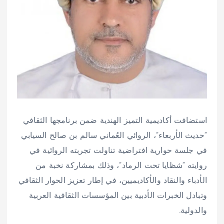
استضافت أكاديمية التميز الهندية ضمن برنامجها الثقافي
“حديث الأربعاء”، الروائي العُماني سالم بن صالح السيابي
في جلسة حوارية افتراضية تناولت تجربته الروائية في
روايته “شظايا تحت الرماد”، وذلك بمشاركة نخبة من
الأدباء والنقاد والأكاديميين، في إطار تعزيز الحوار الثقافي
وتبادل الخبرات الأدبية بين المؤسسات الثقافية العربية
والدولية.