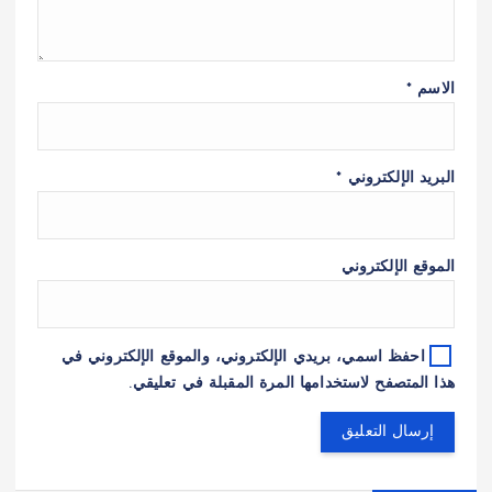
الاسم
*
البريد الإلكتروني
*
الموقع الإلكتروني
احفظ اسمي، بريدي الإلكتروني، والموقع الإلكتروني في
هذا المتصفح لاستخدامها المرة المقبلة في تعليقي.