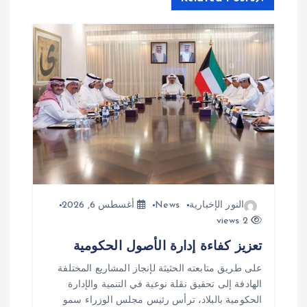
م
ق
ا
ل
ا
ت
النور الإخبارية
News
أغسطس 6, 2026
2 views
تعزيز كفاءة إدارة الأصول الحكومية
على طريق متابعته الحثيثة لإنجاز المشاريع المختلفة
الهادفة إلى تحقيق نقلة نوعية في التنمية والإدارة
الحكومية بالبلاد، ترأس رئيس مجلس الوزراء سمو