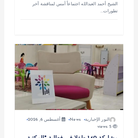
الشيخ أحمد العبدالله اجتماعاً أمس لمناقشة آخر
تطورات…
النور الإخبارية
News
أغسطس 6, 2026
5 views