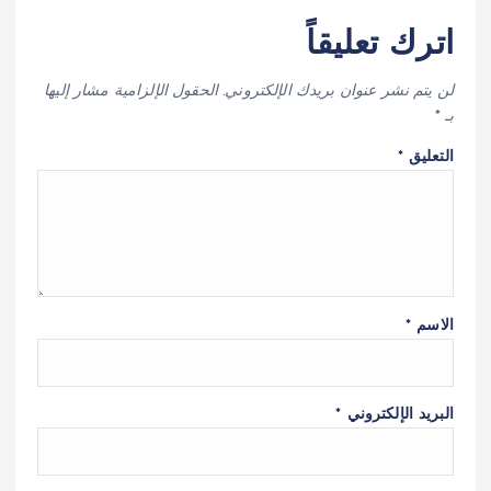
اترك تعليقاً
لن يتم نشر عنوان بريدك الإلكتروني.
الحقول الإلزامية مشار إليها
بـ
*
التعليق
*
الاسم
*
البريد الإلكتروني
*