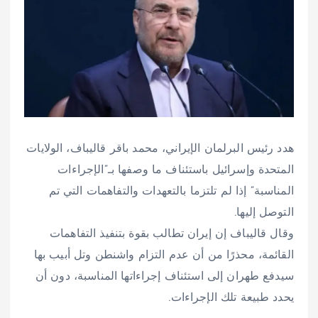
هدد رئيس البرلمان الإيراني، محمد باقر قاليباف، الولايات
المتحدة وإسرائيل باستئناف ما وصفها بـ”الإجراءات
المناسبة” إذا لم تلتزما بالتعهدات والتفاهمات التي تم
التوصل إليها.
وقال قاليباف إن إيران تطالب بقوة بتنفيذ التفاهمات
القائمة، محذرًا من أن عدم التزام واشنطن وتل أبيب بها
سيدفع طهران إلى استئناف إجراءاتها المناسبة، دون أن
يحدد طبيعة تلك الإجراءات.