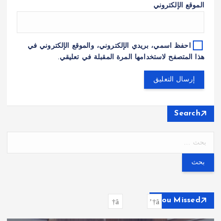
الموقع الإلكتروني
احفظ اسمي، بريدي الإلكتروني، والموقع الإلكتروني في
هذا المتصفح لاستخدامها المرة المقبلة في تعليقي.
Search
ا
ل
ب
ح
ث
ع
You Missed
ن
: