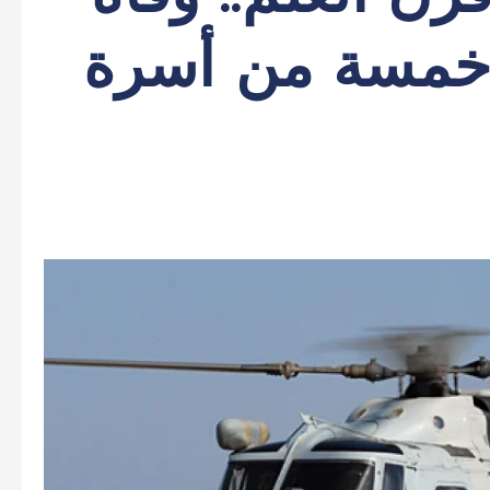
خمسة من أسرة