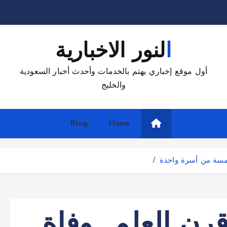
النور الاخبارية
أول موقع إخباري يهتم بالخدمات وأحدث أخبار السعودية
والخليج
Blog
Home
مسة من أسرة واحدة
ن العلم.. وفاة