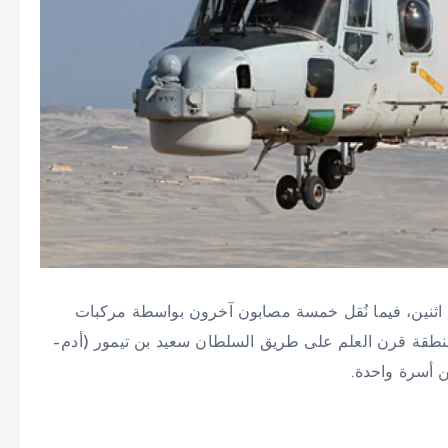
 اثنين، فيما نُقل خمسة مصابون آخرون بواسطة مركبات
طقة قرن العلم على طريق السلطان سعيد بن تيمور (أدم–
 أسرة واحدة.