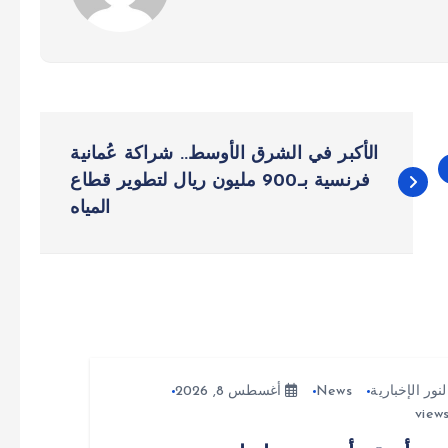
الأكبر في الشرق الأوسط.. شراكة عُمانية
فرنسية بـ900 مليون ريال لتطوير قطاع
المياه
لنور الإخبارية
News
أغسطس 8, 2026