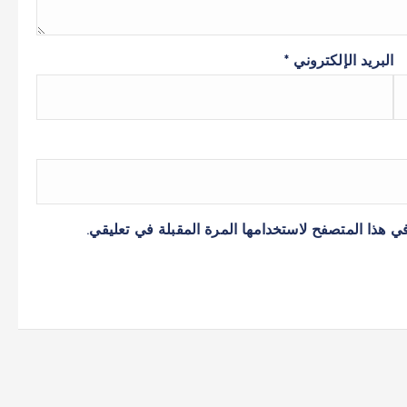
البريد الإلكتروني
*
ي هذا المتصفح لاستخدامها المرة المقبلة في تعليقي.