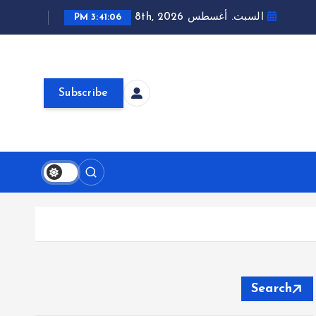
السبت. أغسطس 8th, 2026
3:41:07 PM
Subscribe
Search