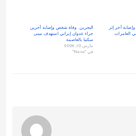
إصابة آخر إثر
البحرين.. وفاة شخص وإصابة آخرين
ي العامرات
جراء عدوان إيراني استهدف مبنى
سكنيا بالعاصمة
مارس 10, 2026
في "News"