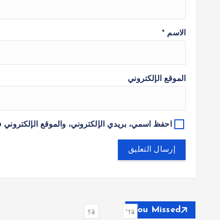
الاسم
*
الموقع الإلكتروني
احفظ اسمي، بريدي الإلكتروني، والموقع الإلكتروني ف
You Missed