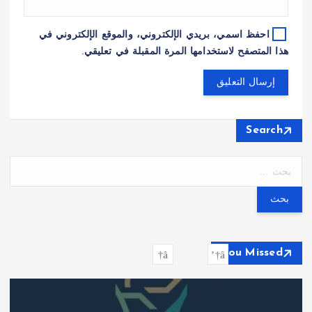
احفظ اسمي، بريدي الإلكتروني، والموقع الإلكتروني في
هذا المتصفح لاستخدامها المرة المقبلة في تعليقي.
Search
ا
ل
ب
ح
ث
ع
You Missed
ن
: