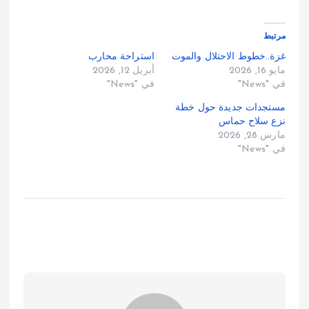
مرتبط
غزة..خطوط الاحتلال والموت
استراحة محارب
مايو 16, 2026
أبريل 12, 2026
في "News"
في "News"
مستجدات جديدة حول خطة
نزع سلاح حماس
مارس 28, 2026
في "News"