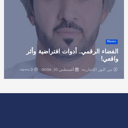
News
الفضاء الرقمي.. أدوات افتراضية وأثر
واقعي!
من
النور الإخبارية
أغسطس 10, 2026
2 views