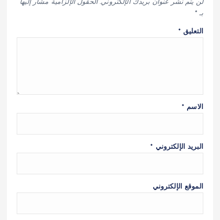
لن يتم نشر عنوان بريدك الإلكتروني.
الحقول الإلزامية مشار إليها
بـ
*
التعليق
*
الاسم
*
البريد الإلكتروني
*
الموقع الإلكتروني