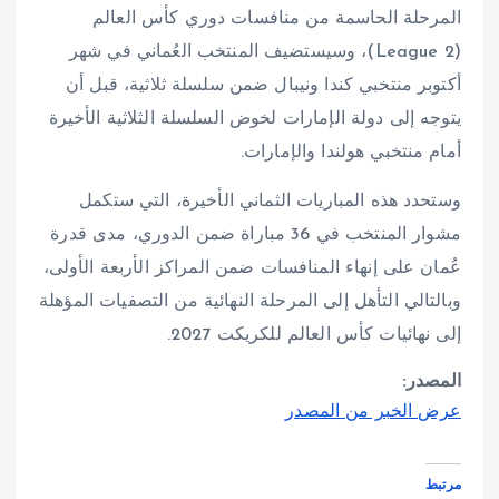
المرحلة الحاسمة من منافسات دوري كأس العالم
(League 2)، وسيستضيف المنتخب العُماني في شهر
أكتوبر منتخبي كندا ونيبال ضمن سلسلة ثلاثية، قبل أن
يتوجه إلى دولة الإمارات لخوض السلسلة الثلاثية الأخيرة
أمام منتخبي هولندا والإمارات.
وستحدد هذه المباريات الثماني الأخيرة، التي ستكمل
مشوار المنتخب في 36 مباراة ضمن الدوري، مدى قدرة
عُمان على إنهاء المنافسات ضمن المراكز الأربعة الأولى،
وبالتالي التأهل إلى المرحلة النهائية من التصفيات المؤهلة
إلى نهائيات كأس العالم للكريكت 2027.
المصدر:
عرض الخبر من المصدر
مرتبط