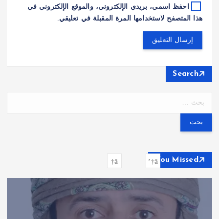
احفظ اسمي، بريدي الإلكتروني، والموقع الإلكتروني في
هذا المتصفح لاستخدامها المرة المقبلة في تعليقي.
Search
ا
ل
ب
ح
ث
ع
You Missed
ن
: