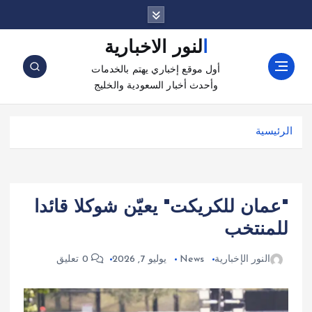
النور الاخبارية
أول موقع إخباري يهتم بالخدمات
وأحدث أخبار السعودية والخليج
الرئيسية
"عمان للكريكت" يعيّن شوكلا قائدا
للمنتخب
النور الإخبارية
News
يوليو 7, 2026
0 تعليق