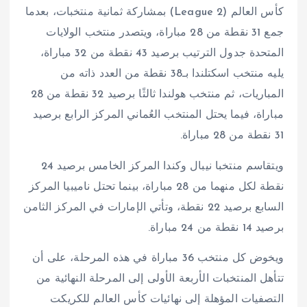
كأس العالم (League 2) بمشاركة ثمانية منتخبات، بعدما
جمع 31 نقطة من 28 مباراة، ويتصدر منتخب الولايات
المتحدة جدول الترتيب برصيد 43 نقطة من 32 مباراة،
يليه منتخب اسكتلندا بـ38 نقطة من العدد ذاته من
المباريات، ثم منتخب هولندا ثالثًا برصيد 32 نقطة من 28
مباراة، فيما يحتل المنتخب العُماني المركز الرابع برصيد
31 نقطة من 28 مباراة.
ويتقاسم منتخبا نيبال وكندا المركز الخامس برصيد 24
نقطة لكل منهما من 28 مباراة، بينما تحتل ناميبيا المركز
السابع برصيد 22 نقطة، وتأتي الإمارات في المركز الثامن
برصيد 14 نقطة من 24 مباراة.
ويخوض كل منتخب 36 مباراة في هذه المرحلة، على أن
تتأهل المنتخبات الأربعة الأولى إلى المرحلة النهائية من
التصفيات المؤهلة إلى نهائيات كأس العالم للكريكت