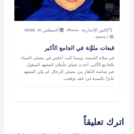
النور الإخبارية
News
أغسطس 10, 2026
1 views
قبعات ملوَّنة في الجامع الأكبر
في صلاة الجمعة، وبينما كنت أجلس في مصلى النساء
بالجامع الأكبر، أخذت عيناي تتأملان المشهد المنقول
عبر شاشة التلفاز من مصلى الرجال. لم يكن المشهد
عابرًا بالنسبة لي؛ فقد توقفت…
اترك تعليقاً