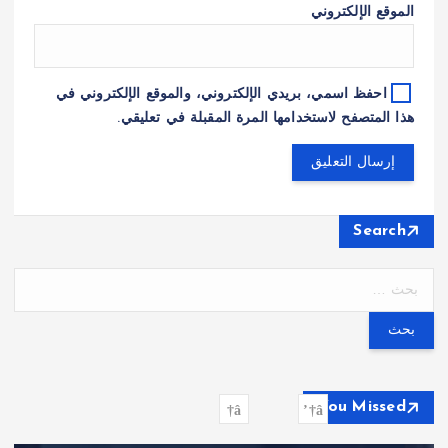
الموقع الإلكتروني
احفظ اسمي، بريدي الإلكتروني، والموقع الإلكتروني في
هذا المتصفح لاستخدامها المرة المقبلة في تعليقي.
Search
ا
ل
ب
ح
ث
ع
You Missed
ن
: