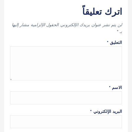
اترك تعليقاً
لن يتم نشر عنوان بريدك الإلكتروني.
الحقول الإلزامية مشار إليها
بـ
*
التعليق
*
الاسم
*
البريد الإلكتروني
*