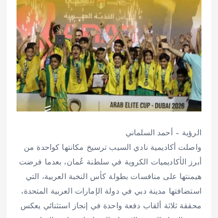
الرؤية – أحمد السلماني
واصلت أكاديمية نادي السيب ترسيخ مكانتها كواحدة من
أبرز الأكاديميات الكروية في سلطنة عُمان، بعدما فرضت
هيمنتها على منافسات بطولة كأس النخبة العربية، التي
استضافتها مدينة دبي في دولة الإمارات العربية المتحدة،
محققة ثلاثة ألقاب دفعة واحدة في إنجاز استثنائي يعكس