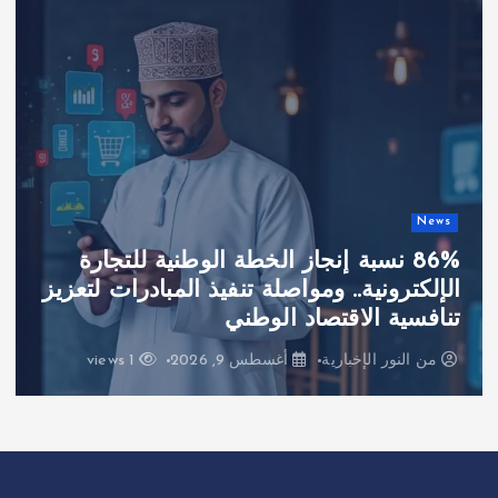
News
86% نسبة إنجاز الخطة الوطنية للتجارة
الإلكترونية.. ومواصلة تنفيذ المبادرات لتعزيز
تنافسية الاقتصاد الوطني
من
النور الإخبارية
أغسطس 9, 2026
1 views