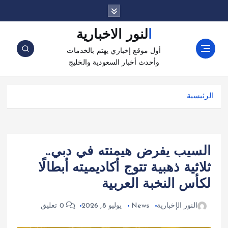
النور الاخبارية
أول موقع إخباري يهتم بالخدمات
وأحدث أخبار السعودية والخليج
الرئيسية
السيب يفرض هيمنته في دبي..
ثلاثية ذهبية تتوج أكاديميته أبطالًا
لكأس النخبة العربية
النور الإخبارية
News
يوليو 8, 2026
0 تعليق