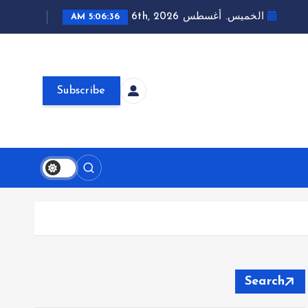
الخميس. أغسطس 6th, 2026
5:06:38 AM
Subscribe
Search