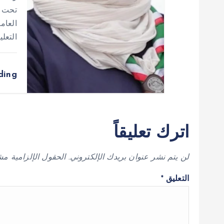
تحت ش
العام
التعل
ding
اترك تعليقاً
لن يتم نشر عنوان بريدك الإلكتروني.
الحقول الإلزامية مشا
التعليق
*