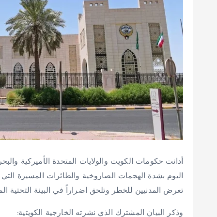
أدانت حكومات الكويت والولايات المتحدة الأميركية والب
اليوم بشدة الهجمات الصاروخية والطائرات المسيرة التي ت
تعرض المدنيين للخطر وتلحق اضراراً في البينة التحتية المد
وذكر البيان المشترك الذي نشرته الخارجية الكويتية: