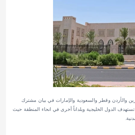
حرين والأردن وقطر والسعودية والإمارات في بيان مشترك
ستهدف الدول الخليجية وبلداناً أخرى في انحاء المنطقة حيث
نية.