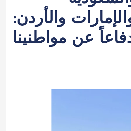
لإمارات والأردن:
فاعاً عن مواطنينا