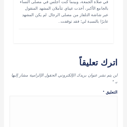
في صلاة الجمعة، وبينما كنت أجلس في مصلى النساء
بالجامع الأكبر، أخذت عيناي تتأملان المشهد المنقول
عبر شاشة التلفاز من مصلى الرجال. لم يكن المشهد
عابرًا بالنسبة لي؛ فقد توقفت…
اترك تعليقاً
لن يتم نشر عنوان بريدك الإلكتروني.
الحقول الإلزامية مشار إليها
بـ
*
التعليق
*