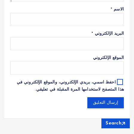
الاسم
*
البريد الإلكتروني
*
الموقع الإلكتروني
احفظ اسمي، بريدي الإلكتروني، والموقع الإلكتروني في
هذا المتصفح لاستخدامها المرة المقبلة في تعليقي.
Search