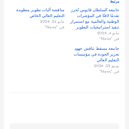
مرتبط
جامعة السلطان قابوس تُحرز
مناقشة آليات تطوير منظومة
تقدمًا لافتًا في المؤشرات
التعليم العالي الخاص
الوطنية والعالمية مع استمرار
مايو 24, 2026
تنفيذ استراتيجيات التطوير
في "News"
مايو 4, 2026
في "News"
جامعة مسقط تناقش جهود
تعزيز الجودة في مؤسسات
التعليم العالي
يونيو 22, 2026
في "News"