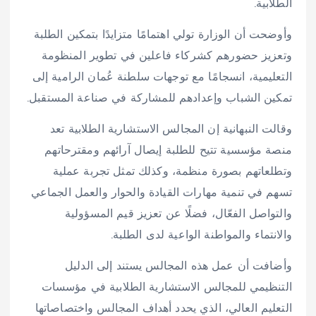
الطلابية.
وأوضحت أن الوزارة تولي اهتمامًا متزايدًا بتمكين الطلبة
وتعزيز حضورهم كشركاء فاعلين في تطوير المنظومة
التعليمية، انسجامًا مع توجهات سلطنة عُمان الرامية إلى
تمكين الشباب وإعدادهم للمشاركة في صناعة المستقبل.
وقالت النبهانية إن المجالس الاستشارية الطلابية تعد
منصة مؤسسية تتيح للطلبة إيصال آرائهم ومقترحاتهم
وتطلعاتهم بصورة منظمة، وكذلك تمثل تجربة عملية
تسهم في تنمية مهارات القيادة والحوار والعمل الجماعي
والتواصل الفعّال، فضلًا عن تعزيز قيم المسؤولية
والانتماء والمواطنة الواعية لدى الطلبة.
وأضافت أن عمل هذه المجالس يستند إلى الدليل
التنظيمي للمجالس الاستشارية الطلابية في مؤسسات
التعليم العالي، الذي يحدد أهداف المجالس واختصاصاتها