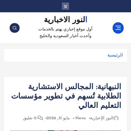
النور الاخبارية
أول موقع إخباري يهتم بالخدمات
وأحدث أخبار السعودية والخليج
الرئيسية
النبهانية: المجالس الاستشارية
الطلابية تُسهم في تطوير مؤسسات
التعليم العالي
النور الإخبارية
News
مايو 31, 2026
0 تعليق