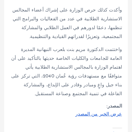
وأكدت كذلك حرص الوزارة على إشراك أعضاء المجالس
الاستشارية الطلابية في عدد من الفعاليات والبرامج التي
تنظمها، دعمًا لدورهم في العمل الطلابي والمشاركة
المجتمعية، وتعزيزًا لقدراتهم القيادية والتنظيمية.
واختتمت الدكتورة مريم بنت بلعرب النبهانية المديرة
العامة للجامعات والكليات الخاصة حديثها بالتأكيد على أن
اهتمام الوزارة بالمجالس الاستشارية الطلابية يأتي
متوافقًا مع مستهدفات رؤية عُمان 2040، التي تركز على
بناء جيل واعٍ ومبادر وقادر على الإبداع، والمشاركة
الفاعلة في تنمية المجتمع وصناعة المستقبل.
المصدر:
عرض الخبر من المصدر