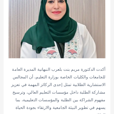
أكدت الدكتورة مريم بنت بلعرب النبهانية المديرة العامة
للجامعات والكليات الخاصة بوزارة التعليم، أن المجالس
الاستشارية الطلابية تمثل إحدى الركائز المهمة في تعزيز
مشاركة الطلبة داخل مؤسسات التعليم العالي، وترسيخ
مفهوم الشراكة بين الطلبة والمؤسسات التعليمية، بما
يسهم في تطوير البيئة الجامعية والارتقاء بجودة الحياة