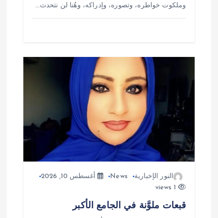
وملكوت خواطره، وتصوره، وإدراكه، وهُنا لن نتحدث…
النور الإخبارية
News
أغسطس 10, 2026
1 views
قبعات ملوَّنة في الجامع الأكبر