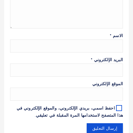
الاسم
*
البريد الإلكتروني
*
الموقع الإلكتروني
احفظ اسمي، بريدي الإلكتروني، والموقع الإلكتروني في
هذا المتصفح لاستخدامها المرة المقبلة في تعليقي.