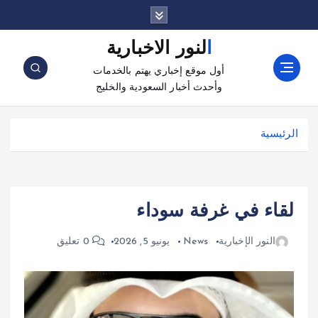
النور الاخبارية
أول موقع إخباري يهتم بالخدمات
وأحدث أخبار السعودية والخليج
الرئيسية
لقاء في غرفة سوداء
النور الإخبارية
News
يونيو 5, 2026
0 تعليق