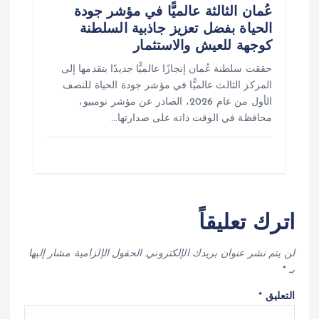
عُمان الثالثة عالميًّا في مؤشر جودة
الحياة بفضل تعزيز جاذبية السلطنة
كوجهة للعيش والاستثمار
حققت سلطنة عُمان إنجازًا عالميًّا جديدًا بتقدمها إلى
المركز الثالث عالميًّا في مؤشر جودة الحياة للنصف
الأول من عام 2026، الصادر عن مؤشر نومبيو،
محافظة في الوقت ذاته على صدارتها…
اترك تعليقاً
لن يتم نشر عنوان بريدك الإلكتروني.
الحقول الإلزامية مشار إليها
بـ
*
التعليق
*