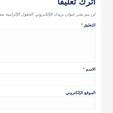
اترك تعليقاً
لن يتم نشر عنوان بريدك الإلكتروني.
الحقول الإلزامية مشا
التعليق
*
الاسم
*
الموقع الإلكتروني