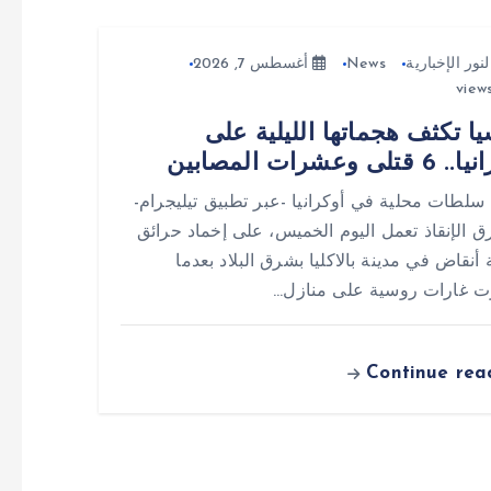
لنور الإخبارية
News
أغسطس 7, 2026
ا تكثف هجماتها الليلية على
تلى وعشرات المصابين
سلطات محلية في أوكرانيا -عبر تطبيق تيليجرام-
ق الإنقاذ تعمل اليوم الخميس، على إخماد حرائق
 أنقاض في مدينة بالاكليا بشرق البلاد بعدما
 غارات روسية على منازل…
Continue rea