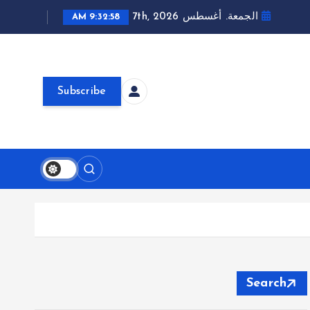
الجمعة. أغسطس 7th, 2026
9:32:59 AM
Subscribe
Search