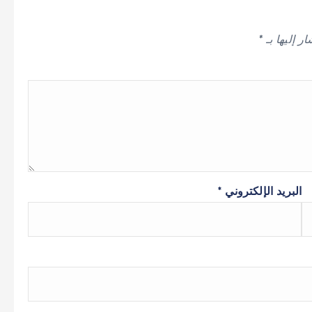
ر إليها بـ
*
البريد الإلكتروني
*