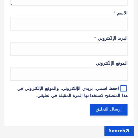
الاسم
*
البريد الإلكتروني
*
الموقع الإلكتروني
احفظ اسمي، بريدي الإلكتروني، والموقع الإلكتروني في
هذا المتصفح لاستخدامها المرة المقبلة في تعليقي.
Search