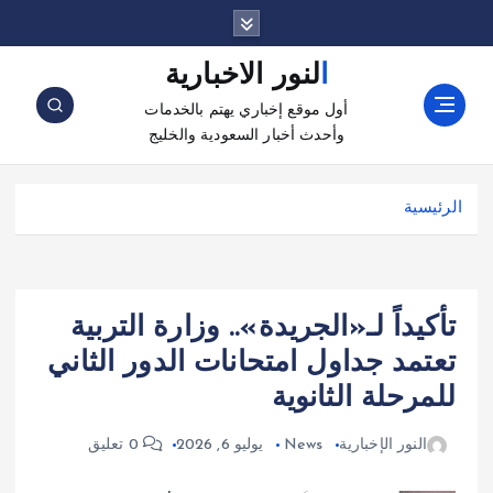
النور الاخبارية
أول موقع إخباري يهتم بالخدمات
وأحدث أخبار السعودية والخليج
الرئيسية
تأكيداً لـ«الجريدة».. وزارة التربية
تعتمد جداول امتحانات الدور الثاني
للمرحلة الثانوية
النور الإخبارية
News
يوليو 6, 2026
0 تعليق