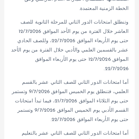
الخطة الزمنية المعتمدة.
وتنطلق امتحانات الدور الثاني للمرحلة الثانوية للصف
العاشر خلال الفترة من يوم الأحد الموافق 12/7/2026
حتى يوم الأربعاء الموافق 22/7/2026، وللصف الحادي
عشر بالقسمين العلمي والأدبي خلال الفترة من يوم الأحد
الموافق 12/7/2026 حتى يوم الأربعاء الموافق
22/7/2026.
أما امتحانات الدور الثاني للصف الثاني عشر بالقسم
العلمي، فتنطلق يوم الخميس الموافق 9/7/2026 وتستمر
حتى يوم الثلاثاء الموافق 21/7/2026، فيما تبدأ امتحانات
القسم الأدبي يوم الخميس الموافق 9/7/2026 وتستمر
حتى يوم الأربعاء الموافق 22/7/2026.
أما امتحانات الدور الثاني للصف الثاني عشر بالتعليم