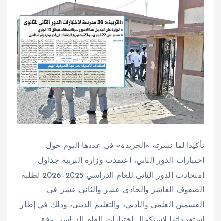
تأكيدا لما نشرته «الجريدة» في عددها اليوم حول
اختبارات الدور الثاني، اعتمدت وزارة التربية جداول
امتحانات الدور الثاني للعام الدراسي 2025–2026 لطلبة
الصفوف العاشر والحادي عشر والثاني عشر في
القسمين العلمي والأدبي، والتعليم الديني، وذلك في إطار
استعداداتها لاستكمال اختبارات العام الدراسي وفق