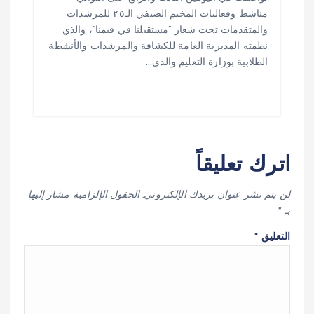
مناشط وفعاليات المخيم الصيفي الـ٢٥ للمرشدات
والمتقدمات تحت شعار “مستقبلنا في قيمنا”، والذي
نظمته المديرية العامة للكشافة والمرشدات والأنشطة
الطلابية بوزارة التعليم والذي…
اترك تعليقاً
لن يتم نشر عنوان بريدك الإلكتروني.
الحقول الإلزامية مشار إليها
بـ
*
التعليق
*