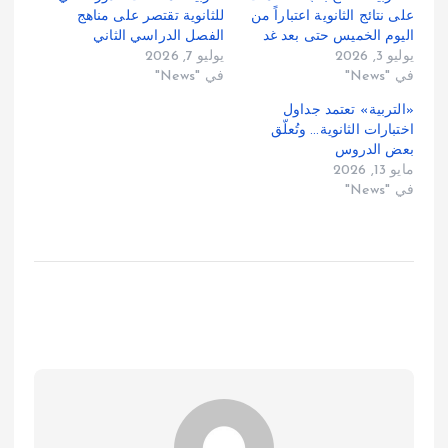
على نتائج الثانوية اعتباراً من
للثانوية تقتصر على مناهج
اليوم الخميس حتى بعد غد
الفصل الدراسي الثاني
يوليو 3, 2026
يوليو 7, 2026
في "News"
في "News"
«التربية» تعتمد جداول
اختبارات الثانوية… وتُعلّق
بعض الدروس
مايو 13, 2026
في "News"