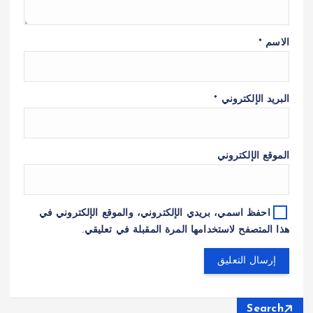
الاسم
*
البريد الإلكتروني
*
الموقع الإلكتروني
احفظ اسمي، بريدي الإلكتروني، والموقع الإلكتروني في
هذا المتصفح لاستخدامها المرة المقبلة في تعليقي.
Search