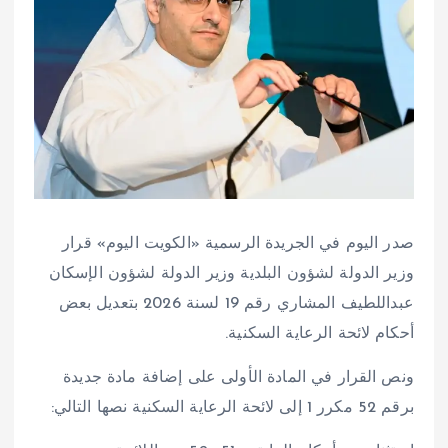
صدر اليوم في الجريدة الرسمية «الكويت اليوم» قرار
وزير الدولة لشؤون البلدية وزير الدولة لشؤون الإسكان
عبداللطيف المشاري رقم 19 لسنة 2026 بتعديل بعض
أحكام لائحة الرعاية السكنية.
ونص القرار في المادة الأولى على إضافة مادة جديدة
برقم 52 مكرر 1 إلى لائحة الرعاية السكنية نصها التالي: