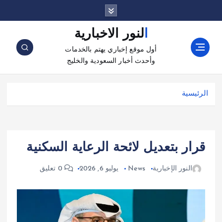
النور الاخبارية
أول موقع إخباري يهتم بالخدمات
وأحدث أخبار السعودية والخليج
الرئيسية
قرار بتعديل لائحة الرعاية السكنية
النور الإخبارية
News
يوليو 6, 2026
0 تعليق