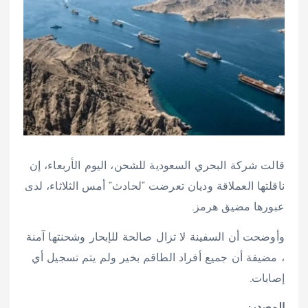
قالت شركة البحري السعودية للشحن، اليوم الأربعاء، إن
ناقلتها العملاقة وديان تعرضت “لحادث” أمس الثلاثاء، لدى
عبورها مضيق هرمز.
وأوضحت أن السفينة لا تزال صالحة للإبحار وشحنتها آمنة
، مضيفة أن جميع أفراد الطاقم بخير ولم يتم تسجيل أي
إصابات.