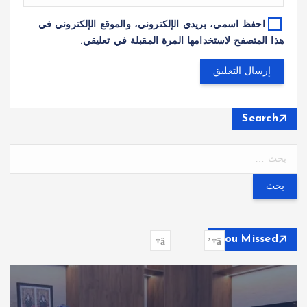
احفظ اسمي، بريدي الإلكتروني، والموقع الإلكتروني في
هذا المتصفح لاستخدامها المرة المقبلة في تعليقي.
Search
ا
ل
ب
ح
ث
ع
You Missed
ن
: