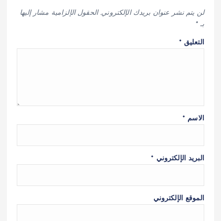
لن يتم نشر عنوان بريدك الإلكتروني.
الحقول الإلزامية مشار إليها
بـ
*
التعليق
*
الاسم
*
البريد الإلكتروني
*
الموقع الإلكتروني