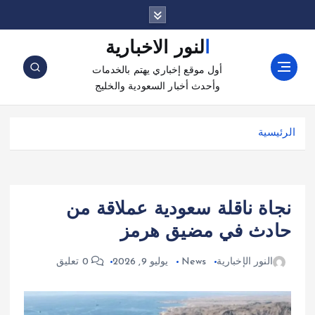
النور الاخبارية
أول موقع إخباري يهتم بالخدمات
وأحدث أخبار السعودية والخليج
الرئيسية
نجاة ناقلة سعودية عملاقة من
حادث في مضيق هرمز
النور الإخبارية
News
يوليو 9, 2026
0 تعليق