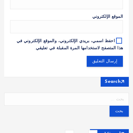
الموقع الإلكتروني
احفظ اسمي، بريدي الإلكتروني، والموقع الإلكتروني في
هذا المتصفح لاستخدامها المرة المقبلة في تعليقي.
Search
ا
ل
ب
ح
ث
ع