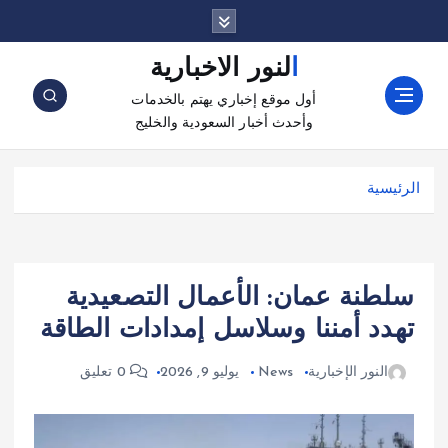
النور الاخبارية
أول موقع إخباري يهتم بالخدمات
وأحدث أخبار السعودية والخليج
الرئيسية
سلطنة عمان: الأعمال التصعيدية
تهدد أمننا وسلاسل إمدادات الطاقة
النور الإخبارية
News
يوليو 9, 2026
0 تعليق