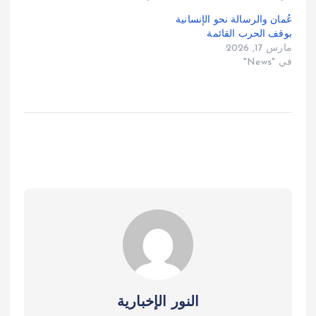
عُمان والرسالة نحو الإنسانية
بوقف الحرب القائمة
مارس 17, 2026
في "News"
النور الإخبارية