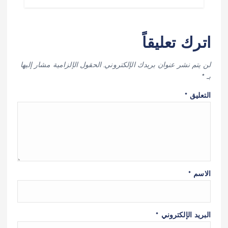
اترك تعليقاً
لن يتم نشر عنوان بريدك الإلكتروني.
الحقول الإلزامية مشار إليها
بـ
*
التعليق
*
الاسم
*
البريد الإلكتروني
*