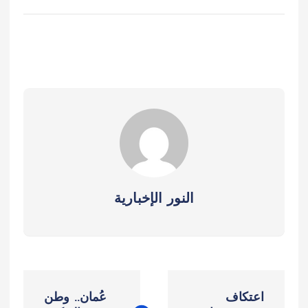
النور الإخبارية
ت
اعتكاف
عُمان.. وطن