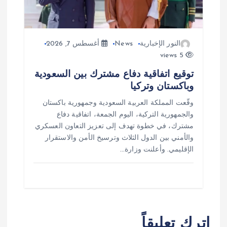
النور الإخبارية
News
أغسطس 7, 2026
5 views
توقيع اتفاقية دفاع مشترك بين السعودية
وباكستان وتركيا
وقّعت المملكة العربية السعودية وجمهورية باكستان
والجمهورية التركية، اليوم الجمعة، اتفاقية دفاع
مشترك، في خطوة تهدف إلى تعزيز التعاون العسكري
والأمني بين الدول الثلاث وترسيخ الأمن والاستقرار
الإقليمي. وأعلنت وزارة…
اترك تعليقاً