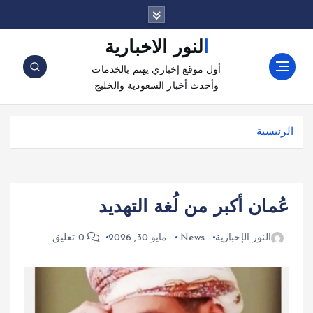
النور الاخبارية
أول موقع إخباري يهتم بالخدمات
وأحدث أخبار السعودية والخليج
الرئيسية
عُمان أكبر من لُغة التهديد
النور الإخبارية
News
مايو 30, 2026
0 تعليق