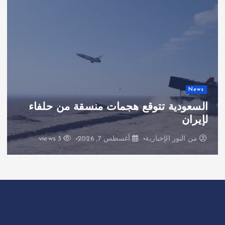
News
السعودية تتوقع هجمات منسقة من حلفاء
لإيران
من
النور الإخبارية
أغسطس 7, 2026
3 views