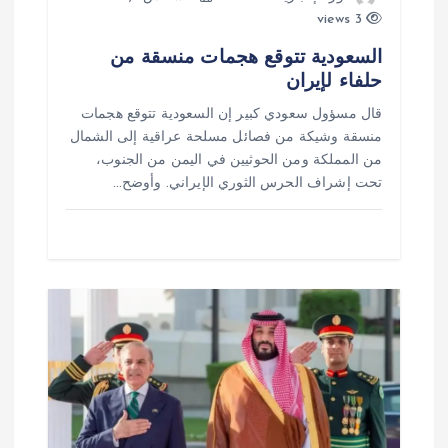
ا
3 views
ت
السعودية تتوقع هجمات منسقة من
حلفاء لإيران
قال مسؤول سعودي كبير إن السعودية تتوقع هجمات
منسقة وشيكة من فصائل مسلحة عراقية إلى الشمال
من المملكة ومن الحوثيين في اليمن من الجنوب،
تحت إشراف الحرس الثوري الإيراني. وأوضح…