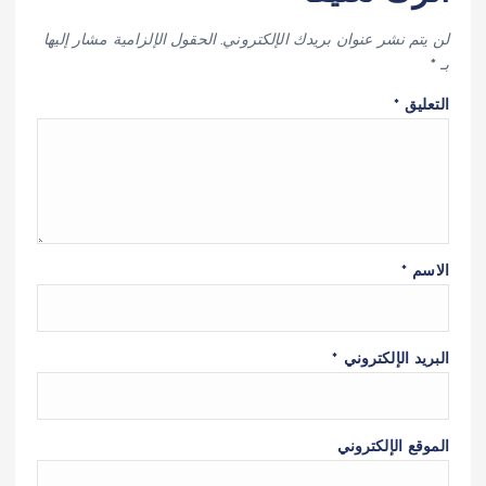
لن يتم نشر عنوان بريدك الإلكتروني.
الحقول الإلزامية مشار إليها
بـ
*
التعليق
*
الاسم
*
البريد الإلكتروني
*
الموقع الإلكتروني