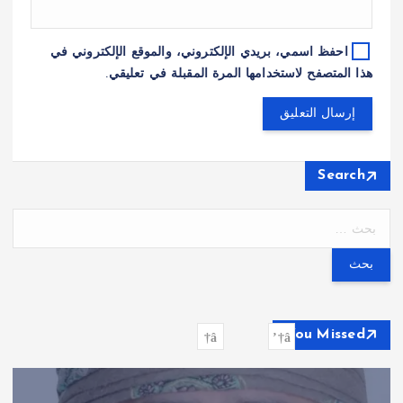
احفظ اسمي، بريدي الإلكتروني، والموقع الإلكتروني في
هذا المتصفح لاستخدامها المرة المقبلة في تعليقي.
Search
ا
ل
ب
ح
ث
ع
You Missed
ن
: