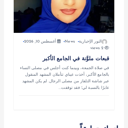
النور الإخبارية
News
أغسطس 10, 2026
2 views
قبعات ملوَّنة في الجامع الأكبر
في صلاة الجمعة، وبينما كنت أجلس في مصلى النساء
بالجامع الأكبر، أخذت عيناي تتأملان المشهد المنقول
عبر شاشة التلفاز من مصلى الرجال. لم يكن المشهد
عابرًا بالنسبة لي؛ فقد توقفت…