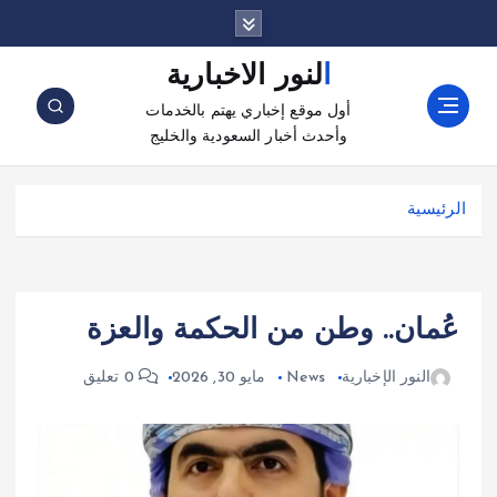
النور الاخبارية
أول موقع إخباري يهتم بالخدمات
وأحدث أخبار السعودية والخليج
الرئيسية
عُمان.. وطن من الحكمة والعزة
النور الإخبارية
News
مايو 30, 2026
0 تعليق