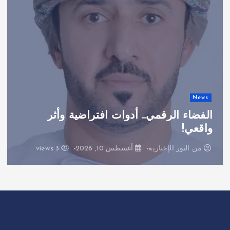
News
الفضاء الرقمي.. أدوات افتراضية وأثر
واقعي!
من
النور الإخبارية
أغسطس 10, 2026
3 views