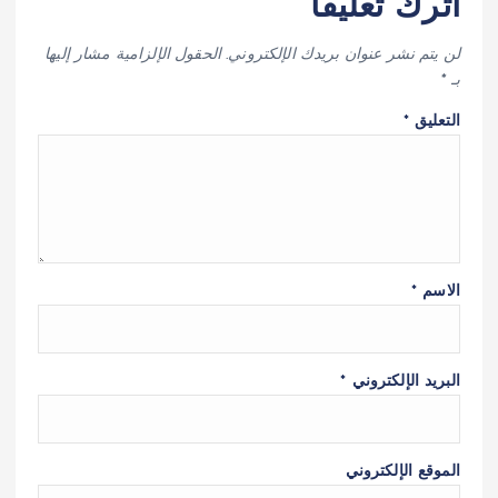
اترك تعليقاً
لن يتم نشر عنوان بريدك الإلكتروني.
الحقول الإلزامية مشار إليها
بـ
*
التعليق
*
الاسم
*
البريد الإلكتروني
*
الموقع الإلكتروني